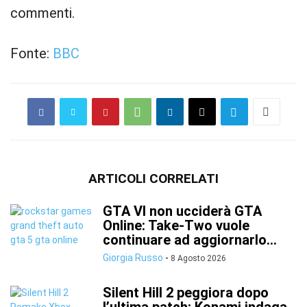
commenti.
Fonte:
BBC
ARTICOLI CORRELATI
GTA VI non ucciderà GTA
Online: Take-Two vuole
continuare ad aggiornarlo...
Giorgia Russo
-
8 Agosto 2026
Silent Hill 2 peggiora dopo