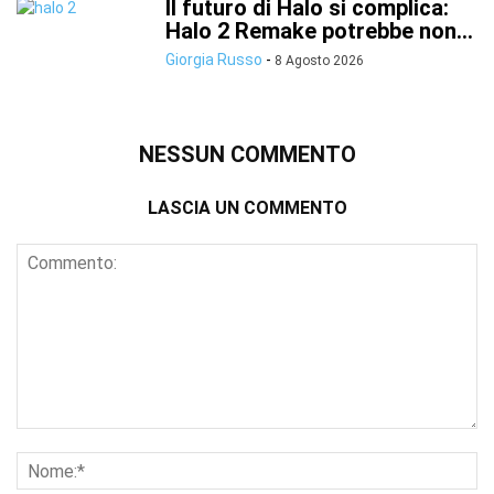
Il futuro di Halo si complica:
Halo 2 Remake potrebbe non...
Giorgia Russo
-
8 Agosto 2026
NESSUN COMMENTO
LASCIA UN COMMENTO