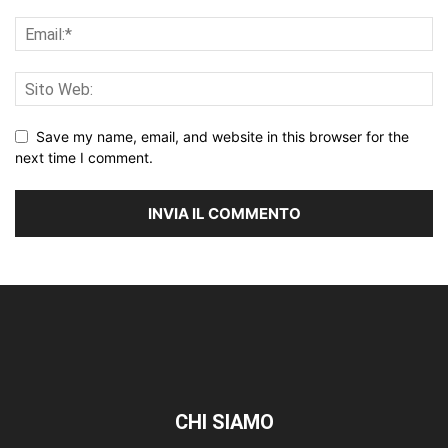
Save my name, email, and website in this browser for the
next time I comment.
CHI SIAMO