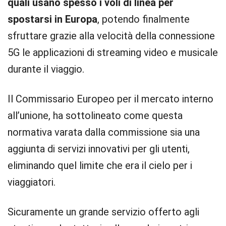
quali usano spesso i voli di linea per
spostarsi in Europa
, potendo finalmente
sfruttare grazie alla velocità della connessione
5G le applicazioni di streaming video e musicale
durante il viaggio.
Il Commissario Europeo per il mercato interno
all’unione, ha sottolineato come questa
normativa varata dalla commissione sia una
aggiunta di servizi innovativi per gli utenti,
eliminando quel limite che era il cielo per i
viaggiatori.
Sicuramente un grande servizio offerto agli