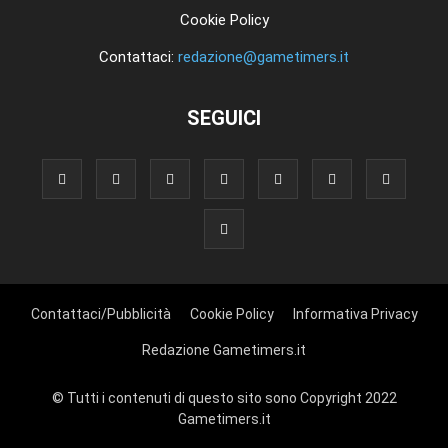
Cookie Policy
Contattaci:
redazione@gametimers.it
SEGUICI
Contattaci/Pubblicità
Cookie Policy
Informativa Privacy
Redazione Gametimers.it
© Tutti i contenuti di questo sito sono Copyright 2022
Gametimers.it