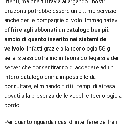
utenti, ma che tuttavia allargando i nostri
orizzonti potrebbe essere un ottimo servizio
anche per le compagnie di volo. Immaginatevi
offrire agli abbonati un catalogo ben più
ampio di quanto inserito nei sistemi del
velivolo
. Infatti grazie alla tecnologia 5G gli
aerei stessi potranno in teoria collegarsi a dei
server che consentiranno di accedere ad un
intero catalogo prima impossibile da
consultare, eliminando tutti i tempi di attesa
dovuti alla presenza delle vecchie tecnologie a
bordo.
Per quanto riguarda i casi di interferenze fra i