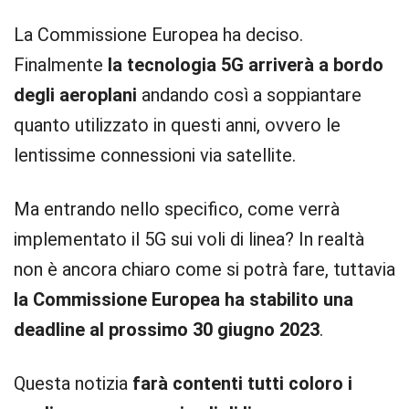
La Commissione Europea ha deciso.
Finalmente
la tecnologia 5G arriverà a bordo
degli aeroplani
andando così a soppiantare
quanto utilizzato in questi anni, ovvero le
lentissime connessioni via satellite.
Ma entrando nello specifico, come verrà
implementato il 5G sui voli di linea? In realtà
non è ancora chiaro come si potrà fare, tuttavia
la Commissione Europea ha stabilito una
deadline al prossimo 30 giugno 2023
.
Questa notizia
farà contenti tutti coloro i