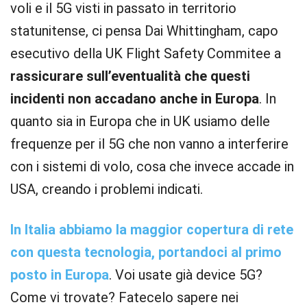
voli e il 5G visti in passato in territorio
statunitense, ci pensa Dai Whittingham, capo
esecutivo della UK Flight Safety Commitee a
rassicurare sull’eventualità che questi
incidenti non accadano anche in Europa
. In
quanto sia in Europa che in UK usiamo delle
frequenze per il 5G che non vanno a interferire
con i sistemi di volo, cosa che invece accade in
USA, creando i problemi indicati.
In Italia abbiamo la maggior copertura di rete
con questa tecnologia, portandoci al primo
posto in Europa
. Voi usate già device 5G?
Come vi trovate? Fatecelo sapere nei