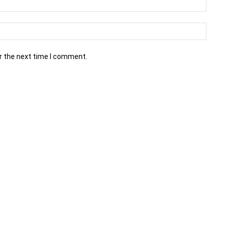
r the next time I comment.