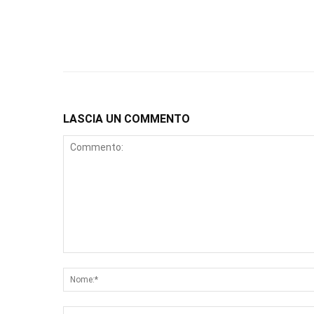
LASCIA UN COMMENTO