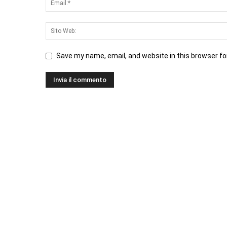
Save my name, email, and website in this browser fo