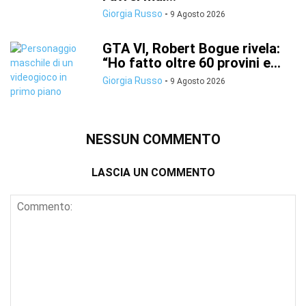
Giorgia Russo
-
9 Agosto 2026
GTA VI, Robert Bogue rivela:
“Ho fatto oltre 60 provini e...
Giorgia Russo
-
9 Agosto 2026
NESSUN COMMENTO
LASCIA UN COMMENTO