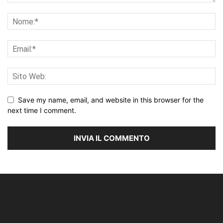
Save my name, email, and website in this browser for the
next time I comment.