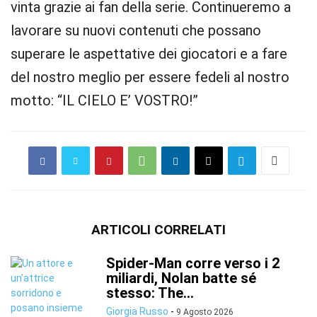
vinta grazie ai fan della serie. Continueremo a
lavorare su nuovi contenuti che possano
superare le aspettative dei giocatori e a fare
del nostro meglio per essere fedeli al nostro
motto: “IL CIELO E’ VOSTRO!”
ARTICOLI CORRELATI
Spider-Man corre verso i 2
miliardi, Nolan batte sé
stesso: The...
Giorgia Russo
-
9 Agosto 2026