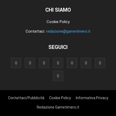
CHI SIAMO
Cookie Policy
Contattaci:
redazione@gametimers.it
SEGUICI
Contattaci/Pubblicità
Cookie Policy
Informativa Privacy
Redazione Gametimers.it