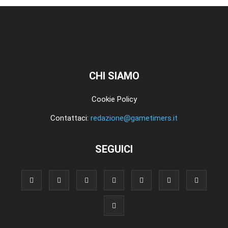
CHI SIAMO
Cookie Policy
Contattaci:
redazione@gametimers.it
SEGUICI