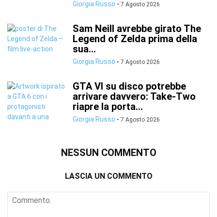
Giorgia Russo
-
7 Agosto 2026
Sam Neill avrebbe girato The
Legend of Zelda prima della
sua...
Giorgia Russo
-
7 Agosto 2026
GTA VI su disco potrebbe
arrivare davvero: Take-Two
riapre la porta...
Giorgia Russo
-
7 Agosto 2026
NESSUN COMMENTO
LASCIA UN COMMENTO