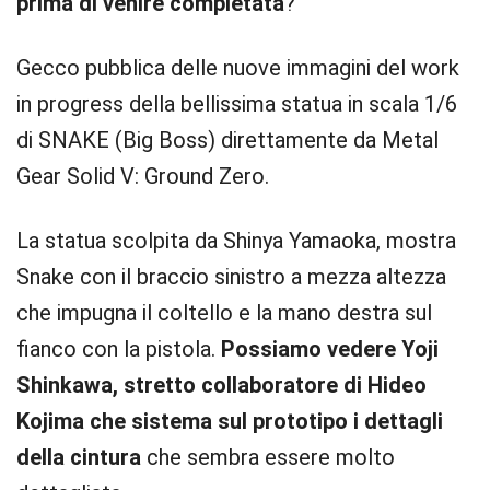
prima di venire completata
?
Gecco pubblica delle nuove immagini del work
in progress della bellissima statua in scala 1/6
di SNAKE (Big Boss) direttamente da Metal
Gear Solid V: Ground Zero.
La statua scolpita da Shinya Yamaoka, mostra
Snake con il braccio sinistro a mezza altezza
che impugna il coltello e la mano destra sul
fianco con la pistola.
Possiamo vedere Yoji
Shinkawa, stretto collaboratore di Hideo
Kojima che sistema sul prototipo i dettagli
della cintura
che sembra essere molto