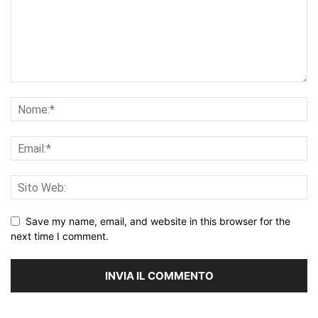
Save my name, email, and website in this browser for the
next time I comment.