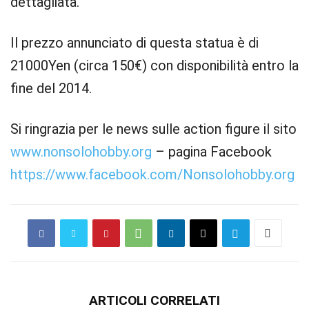
dettagliata.
Il prezzo annunciato di questa statua è di
21000Yen (circa 150€) con disponibilità entro la
fine del 2014.
Si ringrazia per le news sulle action figure il sito
www.nonsolohobby.org
– pagina Facebook
https://www.facebook.com/Nonsolohobby.org
ARTICOLI CORRELATI