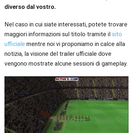
diverso dal vostro.
Nel caso in cui siate interessati, potete trovare
maggiori informazioni sul titolo tramite il
sito
ufficiale
mentre noi vi proponiamo in calce alla
notizia, la visione del trailer ufficiale dove
vengono mostrate alcune sessioni di gameplay.