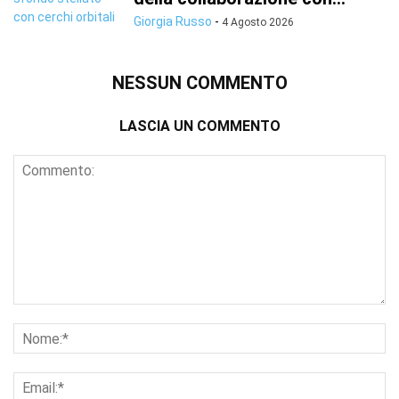
Giorgia Russo
-
4 Agosto 2026
NESSUN COMMENTO
LASCIA UN COMMENTO