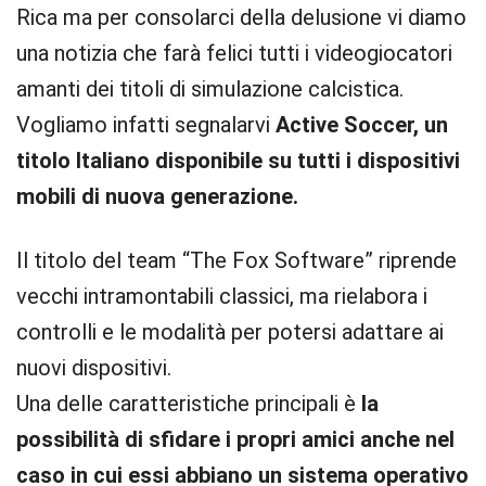
Rica ma per consolarci della delusione vi diamo
una notizia che farà felici tutti i videogiocatori
amanti dei titoli di simulazione calcistica.
Vogliamo infatti segnalarvi
Active Soccer, un
titolo Italiano disponibile su tutti i dispositivi
mobili di nuova generazione.
Il titolo del team “The Fox Software” riprende
vecchi intramontabili classici, ma rielabora i
controlli e le modalità per potersi adattare ai
nuovi dispositivi.
Una delle caratteristiche principali è
la
possibilità di sfidare i propri amici anche nel
caso in cui essi abbiano un sistema operativo