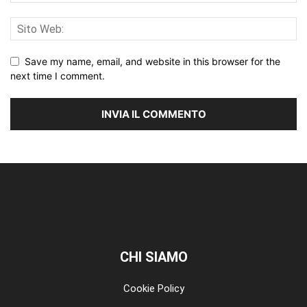
Save my name, email, and website in this browser for the
next time I comment.
CHI SIAMO
Cookie Policy