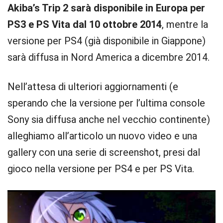
Akiba’s Trip 2 sarà disponibile in Europa per
PS3 e PS Vita dal 10 ottobre 2014
, mentre la
versione per PS4 (già disponibile in Giappone)
sarà diffusa in Nord America a dicembre 2014.
Nell’attesa di ulteriori aggiornamenti (e
sperando che la versione per l’ultima console
Sony sia diffusa anche nel vecchio continente)
alleghiamo all’articolo un nuovo video e una
gallery con una serie di screenshot, presi dal
gioco nella versione per PS4 e per PS Vita.