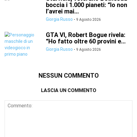
boccia i 1.000 pianeti: “Io non
l’avrei mai...
Giorgia Russo
-
9 Agosto 2026
GTA VI, Robert Bogue rivela:
“Ho fatto oltre 60 provini e...
Giorgia Russo
-
9 Agosto 2026
NESSUN COMMENTO
LASCIA UN COMMENTO