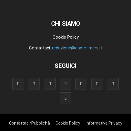
CHI SIAMO
Cookie Policy
Contattaci:
redazione@gametimers.it
SEGUICI
Contattaci/Pubblicità
Cookie Policy
Informativa Privacy