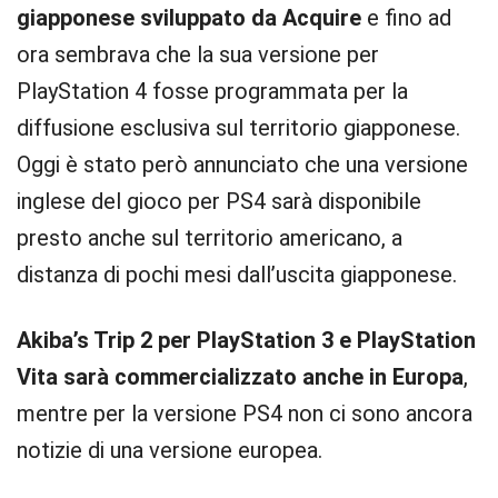
giapponese sviluppato da Acquire
e fino ad
ora sembrava che la sua versione per
PlayStation 4 fosse programmata per la
diffusione esclusiva sul territorio giapponese.
Oggi è stato però annunciato che una versione
inglese del gioco per PS4 sarà disponibile
presto anche sul territorio americano, a
distanza di pochi mesi dall’uscita giapponese.
Akiba’s Trip 2 per PlayStation 3 e PlayStation
Vita sarà commercializzato anche in Europa
,
mentre per la versione PS4 non ci sono ancora
notizie di una versione europea.