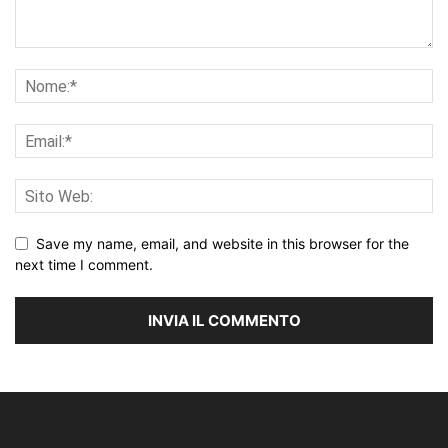
Save my name, email, and website in this browser for the
next time I comment.