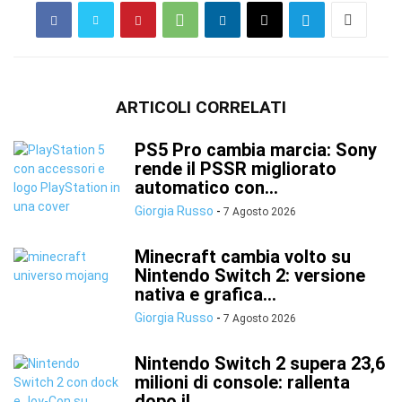
ARTICOLI CORRELATI
PS5 Pro cambia marcia: Sony
rende il PSSR migliorato
automatico con...
Giorgia Russo
-
7 Agosto 2026
Minecraft cambia volto su
Nintendo Switch 2: versione
nativa e grafica...
Giorgia Russo
-
7 Agosto 2026
Nintendo Switch 2 supera 23,6
milioni di console: rallenta
dopo il...