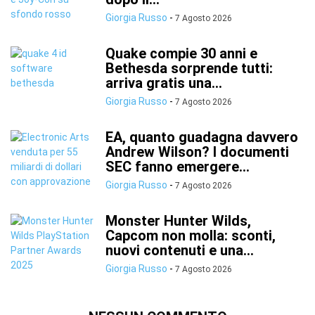
Giorgia Russo
-
7 Agosto 2026
Quake compie 30 anni e
Bethesda sorprende tutti:
arriva gratis una...
Giorgia Russo
-
7 Agosto 2026
EA, quanto guadagna davvero
Andrew Wilson? I documenti
SEC fanno emergere...
Giorgia Russo
-
7 Agosto 2026
Monster Hunter Wilds,
Capcom non molla: sconti,
nuovi contenuti e una...
Giorgia Russo
-
7 Agosto 2026