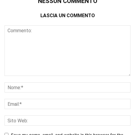
NESSUN COMMENTO
LASCIA UN COMMENTO
Save my name, email, and website in this browser for the