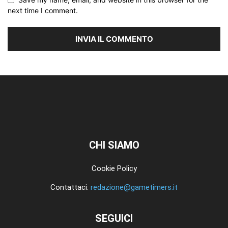
next time I comment.
CHI SIAMO
Cookie Policy
Contattaci:
redazione@gametimers.it
SEGUICI