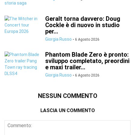
Geralt torna davvero: Doug
Cockle è di nuovo in studio
per...
Giorgia Russo
-
6 Agosto 2026
Phantom Blade Zero è pronto:
sviluppo completato, preordini
e maxi trailer...
Giorgia Russo
-
6 Agosto 2026
NESSUN COMMENTO
LASCIA UN COMMENTO