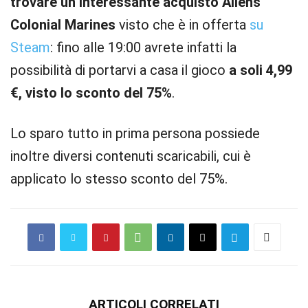
trovare un interessante acquisto Aliens
Colonial Marines
visto che è in offerta
su
Steam
: fino alle 19:00 avrete infatti la
possibilità di portarvi a casa il gioco
a soli 4,99
€, visto lo sconto del 75%
.
Lo sparo tutto in prima persona possiede
inoltre diversi contenuti scaricabili, cui è
applicato lo stesso sconto del 75%.
ARTICOLI CORRELATI