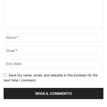
Save my name, email, and website in this browser for the
next time I comment.