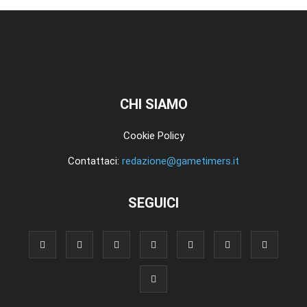
CHI SIAMO
Cookie Policy
Contattaci:
redazione@gametimers.it
SEGUICI