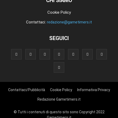
CHI SIAMO
Cookie Policy
Contattaci:
redazione@gametimers.it
SEGUICI
Contattaci/Pubblicità
Cookie Policy
Informativa Privacy
Redazione Gametimers.it
© Tutti i contenuti di questo sito sono Copyright 2022
Gametimers.it