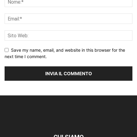
Save my name, email, and website in this browser for the
next time I comment.