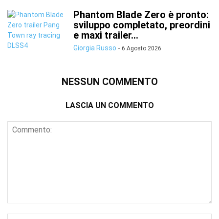
Phantom Blade Zero è pronto:
sviluppo completato, preordini
e maxi trailer...
Giorgia Russo
-
6 Agosto 2026
NESSUN COMMENTO
LASCIA UN COMMENTO