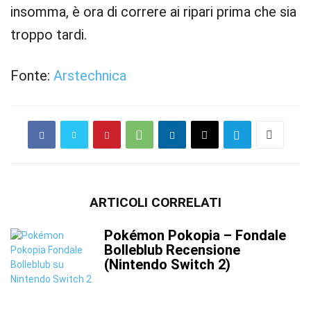
insomma, è ora di correre ai ripari prima che sia
troppo tardi.
Fonte:
Arstechnica
ARTICOLI CORRELATI
Pokémon Pokopia – Fondale
Bolleblub Recensione
(Nintendo Switch 2)