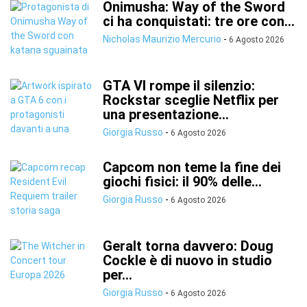
Onimusha: Way of the Sword
ci ha conquistati: tre ore con...
Nicholas Maurizio Mercurio
-
6 Agosto 2026
GTA VI rompe il silenzio:
Rockstar sceglie Netflix per
una presentazione...
Giorgia Russo
-
6 Agosto 2026
Capcom non teme la fine dei
giochi fisici: il 90% delle...
Giorgia Russo
-
6 Agosto 2026
Geralt torna davvero: Doug
Cockle è di nuovo in studio
per...
Giorgia Russo
-
6 Agosto 2026