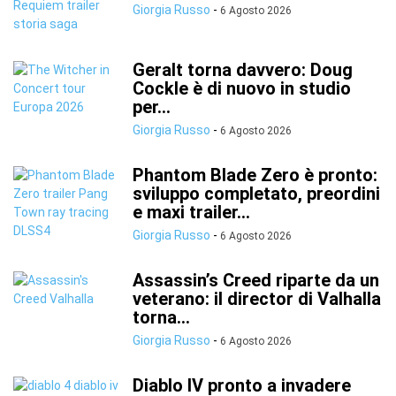
Giorgia Russo
-
6 Agosto 2026
Geralt torna davvero: Doug
Cockle è di nuovo in studio
per...
Giorgia Russo
-
6 Agosto 2026
Phantom Blade Zero è pronto:
sviluppo completato, preordini
e maxi trailer...
Giorgia Russo
-
6 Agosto 2026
Assassin’s Creed riparte da un
veterano: il director di Valhalla
torna...
Giorgia Russo
-
6 Agosto 2026
Diablo IV pronto a invadere