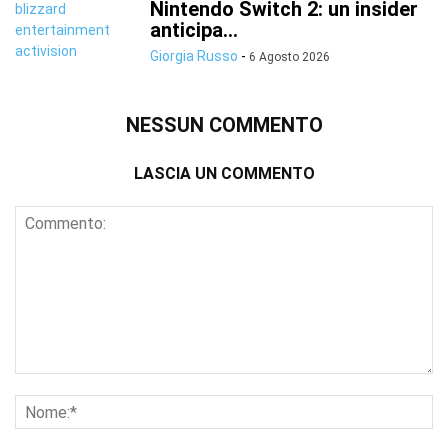
Nintendo Switch 2: un insider
anticipa...
Giorgia Russo
-
6 Agosto 2026
NESSUN COMMENTO
LASCIA UN COMMENTO