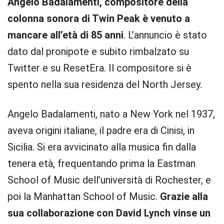
Angelo Badalamenti, compositore della
colonna sonora di Twin Peak è venuto a
mancare all’età di 85 anni
. L’annuncio è stato
dato dal pronipote e subito rimbalzato su
Twitter e su ResetEra. Il compositore si è
spento nella sua residenza del North Jersey.
Angelo Badalamenti, nato a New York nel 1937,
aveva origini italiane, il padre era di Cinisi, in
Sicilia. Si era avvicinato alla musica fin dalla
tenera età, frequentando prima la Eastman
School of Music dell’università di Rochester, e
poi la Manhattan School of Music.
Grazie alla
sua collaborazione con David Lynch vinse un