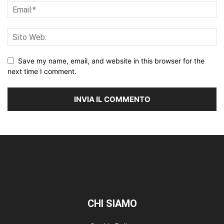
Save my name, email, and website in this browser for the
next time I comment.
CHI SIAMO