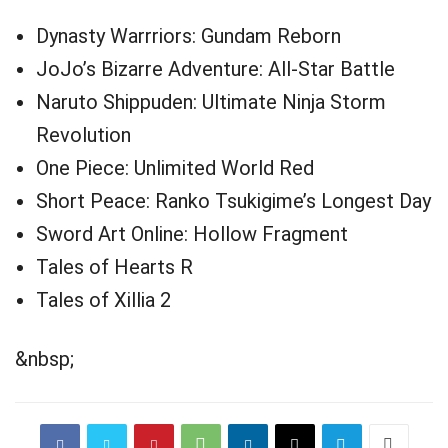
Dynasty Warrriors: Gundam Reborn
JoJo’s Bizarre Adventure: All-Star Battle
Naruto Shippuden: Ultimate Ninja Storm
Revolution
One Piece: Unlimited World Red
Short Peace: Ranko Tsukigime’s Longest Day
Sword Art Online: Hollow Fragment
Tales of Hearts R
Tales of Xillia 2
&nbsp;