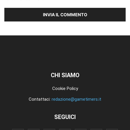
CHI SIAMO
Cookie Policy
Contattaci:
redazione@gametimers.it
SEGUICI