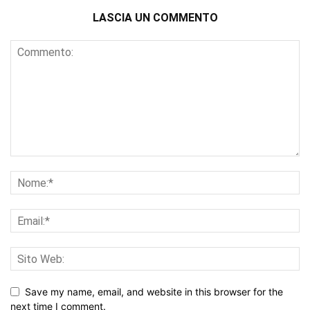
LASCIA UN COMMENTO
Save my name, email, and website in this browser for the
next time I comment.