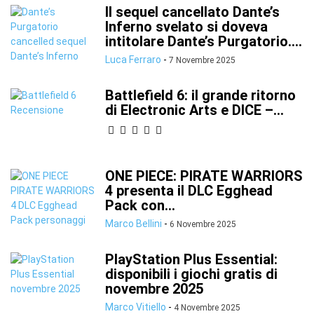
Il sequel cancellato Dante’s
Inferno svelato si doveva
intitolare Dante’s Purgatorio....
Luca Ferraro
-
7 Novembre 2025
Battlefield 6: il grande ritorno
di Electronic Arts e DICE –...
ONE PIECE: PIRATE WARRIORS
4 presenta il DLC Egghead
Pack con...
Marco Bellini
-
6 Novembre 2025
PlayStation Plus Essential:
disponibili i giochi gratis di
novembre 2025
Marco Vitiello
-
4 Novembre 2025