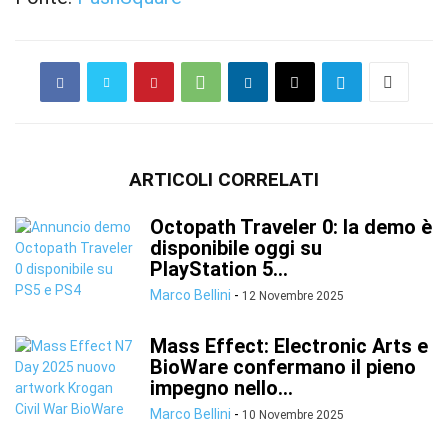
ARTICOLI CORRELATI
Octopath Traveler 0: la demo è
disponibile oggi su
PlayStation 5...
Marco Bellini
-
12 Novembre 2025
Mass Effect: Electronic Arts e
BioWare confermano il pieno
impegno nello...
Marco Bellini
-
10 Novembre 2025