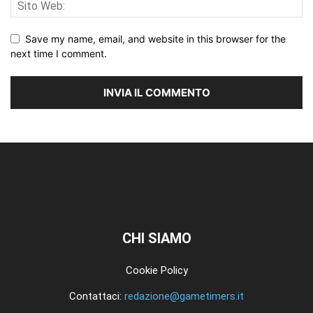
Save my name, email, and website in this browser for the
next time I comment.
CHI SIAMO
Cookie Policy
Contattaci:
redazione@gametimers.it