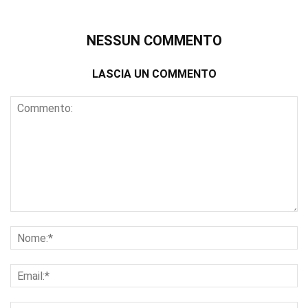
NESSUN COMMENTO
LASCIA UN COMMENTO