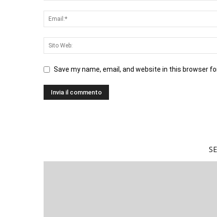
Save my name, email, and website in this browser fo
S