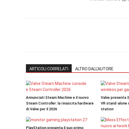
ARTICOLI CORRELATI
ALTRO DALL'AUTORE
Annunciati Steam Machine e il nuovo
Valve presenta S
Steam Controller: la rinascita hardware
VR stand-alone c
di Valve per il 2026
station
PlayStation presenta il suo primo