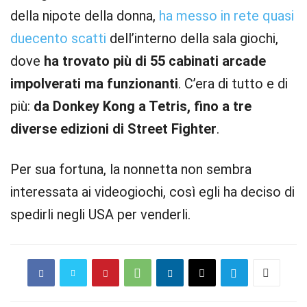
della nipote della donna,
ha messo in rete quasi
duecento scatti
dell’interno della sala giochi,
dove
ha trovato più di 55 cabinati arcade
impolverati ma funzionanti
. C’era di tutto e di
più:
da Donkey Kong a Tetris, fino a tre
diverse edizioni di Street Fighter
.
Per sua fortuna, la nonnetta non sembra
interessata ai videogiochi, così egli ha deciso di
spedirli negli USA per venderli.