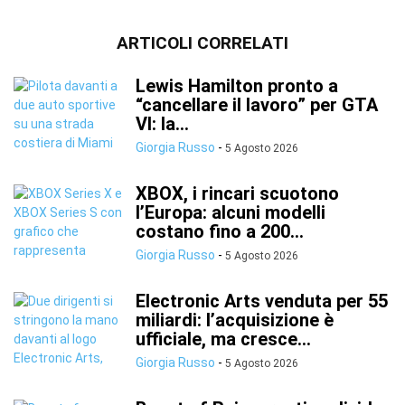
ARTICOLI CORRELATI
Lewis Hamilton pronto a
“cancellare il lavoro” per GTA
VI: la...
Giorgia Russo
-
5 Agosto 2026
XBOX, i rincari scuotono
l’Europa: alcuni modelli
costano fino a 200...
Giorgia Russo
-
5 Agosto 2026
Electronic Arts venduta per 55
miliardi: l’acquisizione è
ufficiale, ma cresce...
Giorgia Russo
-
5 Agosto 2026