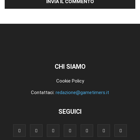
CHI SIAMO
Cookie Policy
Contattaci:
redazione@gametimers.it
SEGUICI