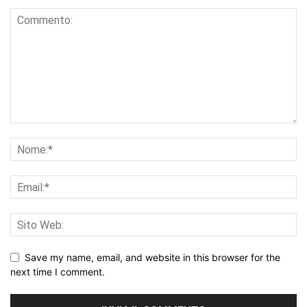
Save my name, email, and website in this browser for the
next time I comment.