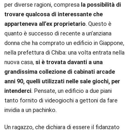
per diverse ragioni, compresa
la possibilità di
trovare qualcosa di interessante che
apparteneva all’ex proprietario
. Questo è
quanto è successo di recente a un’anziana
donna che ha comprato un edificio in Giappone,
nella prefettura di Chiba: una volta entrata nella
nuova casa,
si è trovata davanti a una
grandissima collezione di cabinati arcade
anni 90, quelli utilizzati nelle sale giochi, per
intenderci
. Pensate, un edificio a due piani
tanto fornito di videogiochi a gettoni da fare
invidia a un pachinko.
Un ragazzo, che dichiara di essere il fidanzato