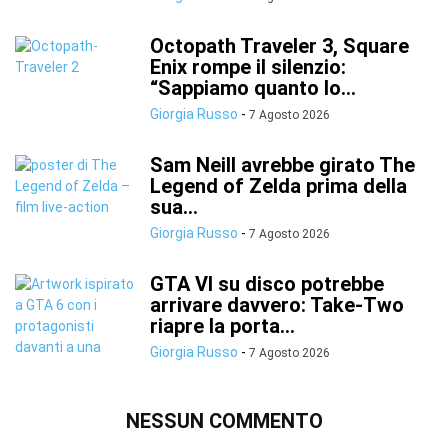
Octopath Traveler 3, Square
Enix rompe il silenzio:
“Sappiamo quanto lo...
Giorgia Russo
-
7 Agosto 2026
Sam Neill avrebbe girato The
Legend of Zelda prima della
sua...
Giorgia Russo
-
7 Agosto 2026
GTA VI su disco potrebbe
arrivare davvero: Take-Two
riapre la porta...
Giorgia Russo
-
7 Agosto 2026
NESSUN COMMENTO