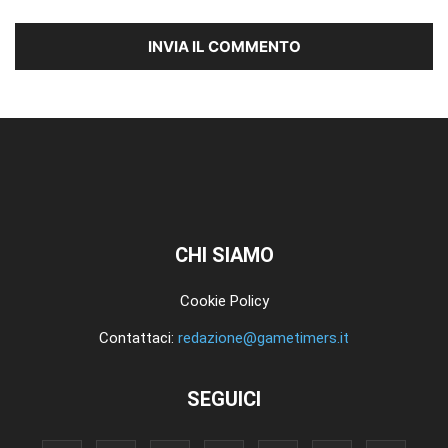
CHI SIAMO
Cookie Policy
Contattaci:
redazione@gametimers.it
SEGUICI