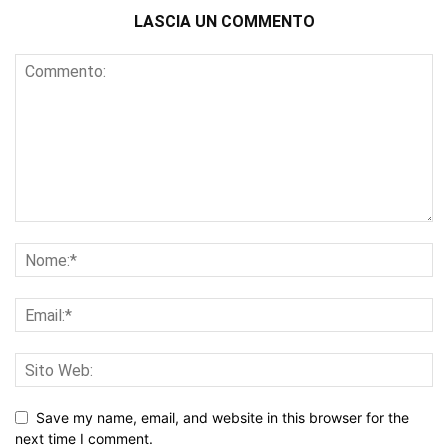
LASCIA UN COMMENTO
Save my name, email, and website in this browser for the
next time I comment.