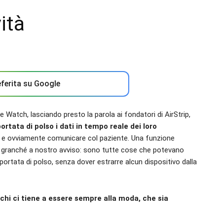
ità
ferita su Google
Watch, lasciando presto la parola ai fondatori di AirStrip,
ortata di polso i dati in tempo reale dei loro
e ovviamente comunicare col paziente. Una funzione
 granché a nostro avviso: sono tutte cose che potevano
ortata di polso, senza dover estrarre alcun dispositivo dalla
 chi ci tiene a essere sempre alla moda, che sia