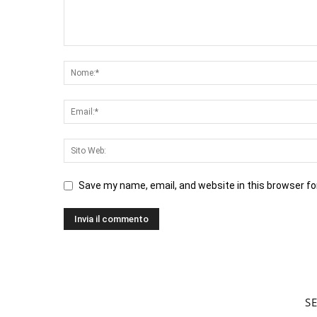
Save my name, email, and website in this browser fo
S