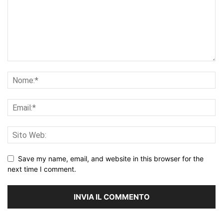
Save my name, email, and website in this browser for the
next time I comment.