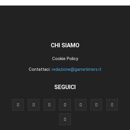
CHI SIAMO
Cookie Policy
Contattaci:
redazione@gametimers.it
SEGUICI