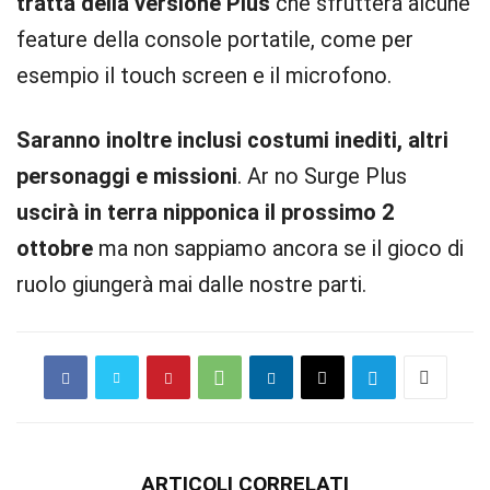
tratta della versione Plus
che sfrutterà alcune
feature della console portatile, come per
esempio il touch screen e il microfono.
Saranno inoltre inclusi costumi inediti, altri
personaggi e missioni
. Ar no Surge Plus
uscirà in terra nipponica il prossimo 2
ottobre
ma non sappiamo ancora se il gioco di
ruolo giungerà mai dalle nostre parti.
ARTICOLI CORRELATI