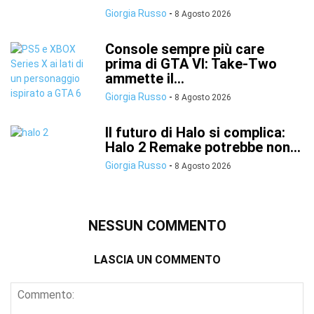
Giorgia Russo
-
8 Agosto 2026
Console sempre più care
prima di GTA VI: Take-Two
ammette il...
Giorgia Russo
-
8 Agosto 2026
Il futuro di Halo si complica:
Halo 2 Remake potrebbe non...
Giorgia Russo
-
8 Agosto 2026
NESSUN COMMENTO
LASCIA UN COMMENTO