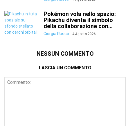
Pokémon vola nello spazio:
Pikachu diventa il simbolo
della collaborazione con...
Giorgia Russo
-
4 Agosto 2026
NESSUN COMMENTO
LASCIA UN COMMENTO