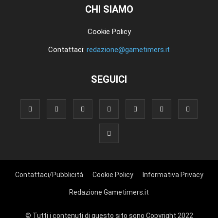
CHI SIAMO
Cookie Policy
Contattaci:
redazione@gametimers.it
SEGUICI
Contattaci/Pubblicità
Cookie Policy
Informativa Privacy
Redazione Gametimers.it
© Tutti i contenuti di questo sito sono Copyright 2022