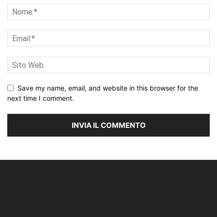
Save my name, email, and website in this browser for the
next time I comment.