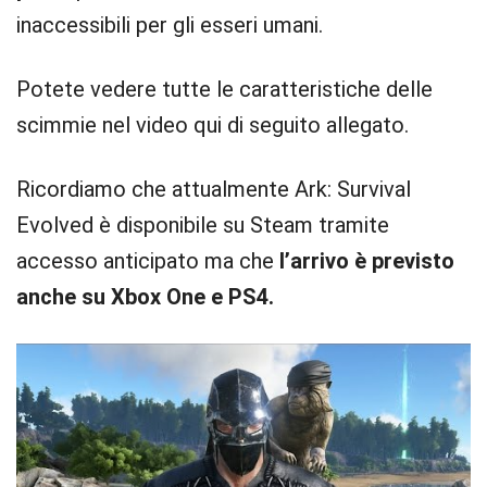
inaccessibili per gli esseri umani.
Potete vedere tutte le caratteristiche delle
scimmie nel video qui di seguito allegato.
Ricordiamo che attualmente Ark: Survival
Evolved è disponibile su Steam tramite
accesso anticipato ma che
l’arrivo è previsto
anche su Xbox One e PS4.