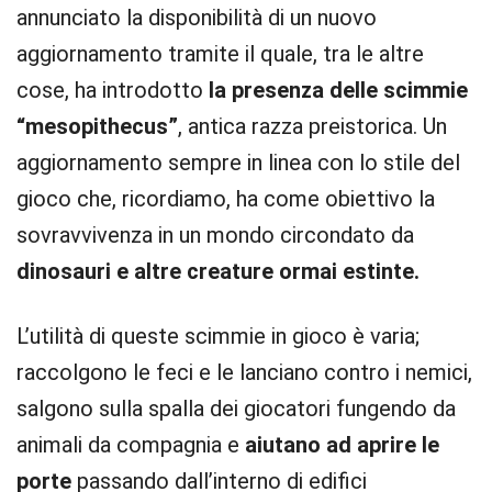
annunciato la disponibilità di un nuovo
aggiornamento tramite il quale, tra le altre
cose, ha introdotto
la presenza delle scimmie
“mesopithecus”
, antica razza preistorica. Un
aggiornamento sempre in linea con lo stile del
gioco che, ricordiamo, ha come obiettivo la
sovravvivenza in un mondo circondato da
dinosauri e altre creature ormai estinte.
L’utilità di queste scimmie in gioco è varia;
raccolgono le feci e le lanciano contro i nemici,
salgono sulla spalla dei giocatori fungendo da
animali da compagnia e
aiutano ad aprire le
porte
passando dall’interno di edifici