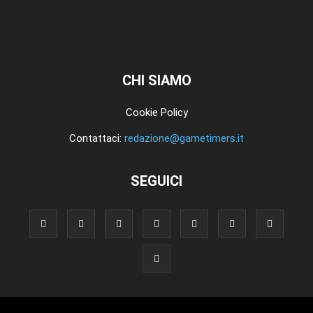
CHI SIAMO
Cookie Policy
Contattaci:
redazione@gametimers.it
SEGUICI