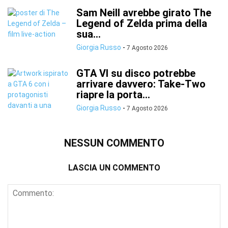
Sam Neill avrebbe girato The
Legend of Zelda prima della
sua...
Giorgia Russo
-
7 Agosto 2026
GTA VI su disco potrebbe
arrivare davvero: Take-Two
riapre la porta...
Giorgia Russo
-
7 Agosto 2026
NESSUN COMMENTO
LASCIA UN COMMENTO