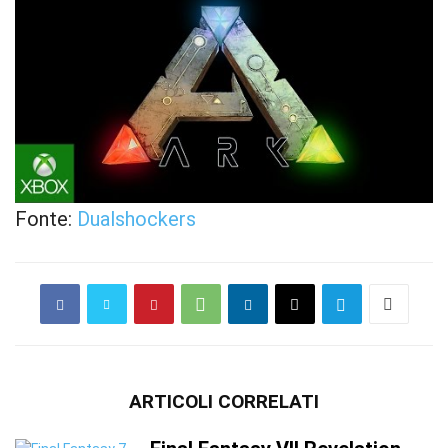
Fonte:
Dualshockers
ARTICOLI CORRELATI