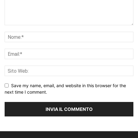
Save my name, email, and website in this browser for the
next time I comment.