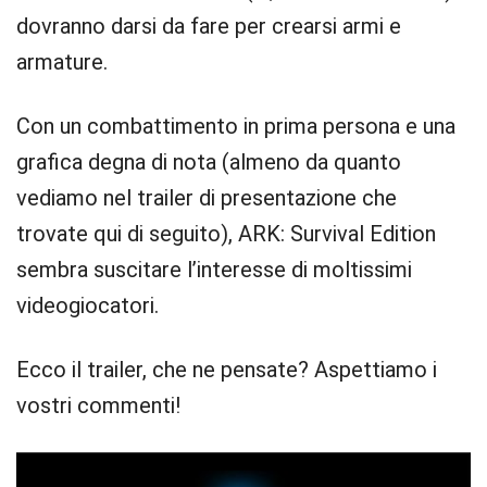
dovranno darsi da fare per crearsi armi e
armature.
Con un combattimento in prima persona e una
grafica degna di nota (almeno da quanto
vediamo nel trailer di presentazione che
trovate qui di seguito), ARK: Survival Edition
sembra suscitare l’interesse di moltissimi
videogiocatori.
Ecco il trailer, che ne pensate? Aspettiamo i
vostri commenti!