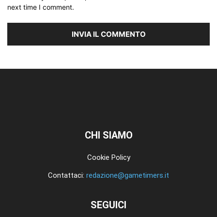
next time I comment.
CHI SIAMO
Cookie Policy
Contattaci:
redazione@gametimers.it
SEGUICI