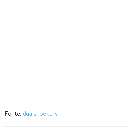
Fonte:
dualshockers