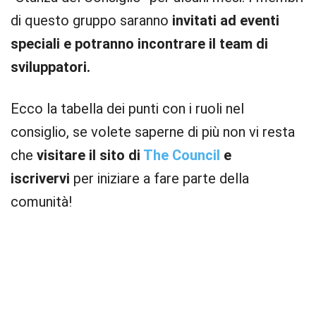
di questo gruppo saranno
invitati ad eventi
speciali e potranno incontrare il team di
sviluppatori.
Ecco la tabella dei punti con i ruoli nel
consiglio, se volete saperne di più non vi resta
che
visitare il sito di
The Council
e
iscrivervi
per iniziare a fare parte della
comunità!