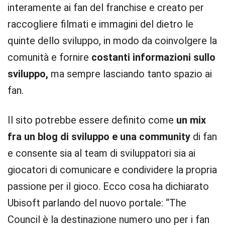
interamente ai fan del franchise e creato per
raccogliere filmati e immagini del dietro le
quinte dello sviluppo, in modo da coinvolgere la
comunità e fornire
costanti informazioni sullo
sviluppo,
ma sempre lasciando tanto spazio ai
fan.
Il sito potrebbe essere definito come
un mix
fra un blog di sviluppo e una community
di fan
e consente sia al team di sviluppatori sia ai
giocatori di comunicare e condividere la propria
passione per il gioco. Ecco cosa ha dichiarato
Ubisoft parlando del nuovo portale: “The
Council è la destinazione numero uno per i fan