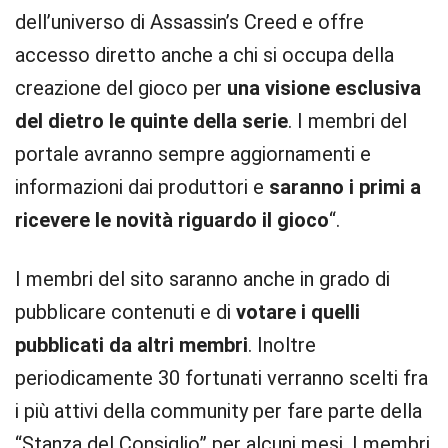
dell’universo di Assassin’s Creed e offre
accesso diretto anche a chi si occupa della
creazione del gioco per
una visione esclusiva
del dietro le quinte della serie
. I membri del
portale avranno sempre aggiornamenti e
informazioni dai produttori e
saranno i primi a
ricevere le novità riguardo il gioco
“.
I membri del sito saranno anche in grado di
pubblicare contenuti e di
votare i quelli
pubblicati da altri membri
. Inoltre
periodicamente 30 fortunati verranno scelti fra
i più attivi della community per fare parte della
“Stanza del Consiglio” per alcuni mesi. I membri