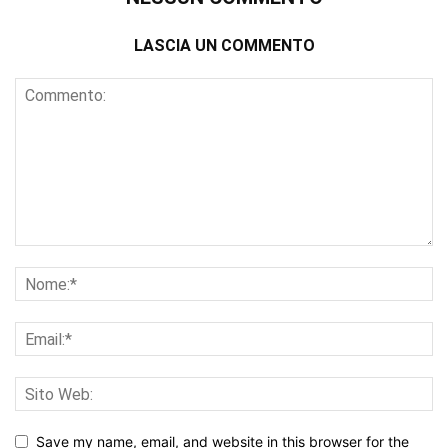
LASCIA UN COMMENTO
Save my name, email, and website in this browser for the