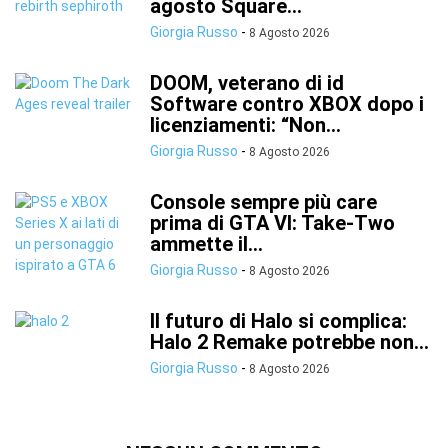
agosto Square...
Giorgia Russo
-
8 Agosto 2026
DOOM, veterano di id
Software contro XBOX dopo i
licenziamenti: “Non...
Giorgia Russo
-
8 Agosto 2026
Console sempre più care
prima di GTA VI: Take-Two
ammette il...
Giorgia Russo
-
8 Agosto 2026
Il futuro di Halo si complica:
Halo 2 Remake potrebbe non...
Giorgia Russo
-
8 Agosto 2026