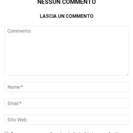
NESSUN COMMENTO
LASCIA UN COMMENTO