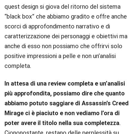
quest design si giova del ritorno del sistema
“black box” che abbiamo gradito e offre anche
scorci di approfondimento narrativo e di
caratterizzazione dei personaggi e obiettivi ma
anche di esso non possiamo che offrirvi solo
positive impressioni a pelle e non un’analisi
completa.
In attesa di una review completa e un’analisi
più approfondita, possiamo dire che quanto
abbiamo potuto saggiare di Assassin’s Creed
Mirage ci è piaciuto e non vediamo l’ora di
poter avere il titolo nella sua completezza
.
Ciononostante, restano delle perplessità su