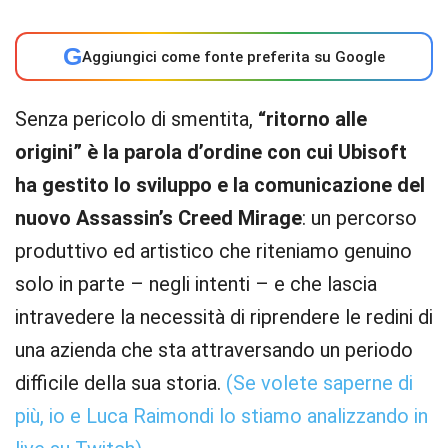
G
Aggiungici come fonte preferita su Google
Senza pericolo di smentita,
“ritorno alle
origini” è la parola d’ordine con cui Ubisoft
ha gestito lo sviluppo e la comunicazione del
nuovo Assassin’s Creed Mirage
: un percorso
produttivo ed artistico che riteniamo genuino
solo in parte – negli intenti – e che lascia
intravedere la necessità di riprendere le redini di
una azienda che sta attraversando un periodo
difficile della sua storia.
(Se volete saperne di
più, io e Luca Raimondi lo stiamo analizzando in