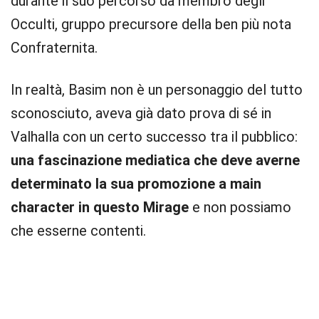
durante il suo percorso da membro degli
Occulti, gruppo precursore della ben più nota
Confraternita.
In realtà, Basim non è un personaggio del tutto
sconosciuto, aveva già dato prova di sé in
Valhalla con un certo successo tra il pubblico:
una fascinazione mediatica che deve averne
determinato la sua promozione a main
character in questo Mirage
e non possiamo
che esserne contenti.