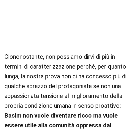
Ciononostante, non possiamo dirvi di più in
termini di caratterizzazione perché, per quanto
lunga, la nostra prova non ci ha concesso più di
qualche sprazzo del protagonista se non una
appassionata tensione al miglioramento della
propria condizione umana in senso proattivo:
Basim non vuole diventare ricco ma vuole
essere utile alla comunità oppressa dai