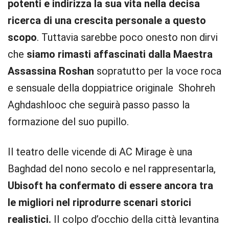
potenti e indirizza la sua vita nella decisa
ricerca di una crescita personale a questo
scopo
. Tuttavia sarebbe poco onesto non dirvi
che
siamo rimasti affascinati dalla Maestra
Assassina Roshan
sopratutto per la voce roca
e sensuale della doppiatrice originale Shohreh
Aghdashlooc che seguirà passo passo la
formazione del suo pupillo.
Il teatro delle vicende di AC Mirage è una
Baghdad del nono secolo e nel rappresentarla,
Ubisoft ha confermato di essere ancora tra
le migliori nel riprodurre scenari storici
realistici.
II colpo d’occhio della città levantina