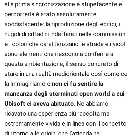
alla prima sincronizzazione è stupefacente e
percorrerla è stato assolutamente
soddisfacente: la riproduzione degli edifici, i
nugoli di cittadini indaffarati nelle commissioni
e i colori che caratterizzano le strade e i vicoli
sono elementi che riescono a conferire a
questa ambientazione, il senso concreto di
stare in una realtà mediorientale così come ce
la immaginiamo e
non ci fa sentire la
mancanza degli sterminati open world a cui
Ubisoft ci aveva abituato
. Ne abbiamo
ricavato una esperienza più raccolta ma
estremamente vivida e in linea con il concetto
di ritorno alle origini che l’azienda ha