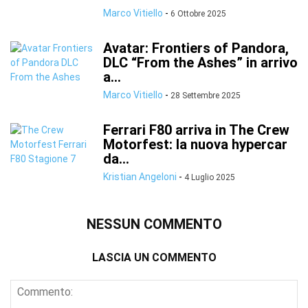
Marco Vitiello
-
6 Ottobre 2025
Avatar: Frontiers of Pandora,
DLC “From the Ashes” in arrivo
a...
Marco Vitiello
-
28 Settembre 2025
Ferrari F80 arriva in The Crew
Motorfest: la nuova hypercar
da...
Kristian Angeloni
-
4 Luglio 2025
NESSUN COMMENTO
LASCIA UN COMMENTO