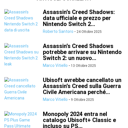
Assassin’s Creed Shadows:
data ufficiale e prezzo per
Nintendo Switch 2...
Roberto Santoro
-
24 Ottobre 2025
Assassin’s Creed Shadows
potrebbe arrivare su Nintendo
Switch 2: un nuovo...
Marco Vitiello
-
13 Ottobre 2025
Ubisoft avrebbe cancellato un
Assassin’s Creed sulla Guerra
Civile Americana perché...
Marco Vitiello
-
9 Ottobre 2025
Monopoly 2024 entra nel
catalogo Ubisoft+ Classic e
incluso su PS...