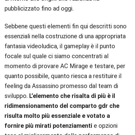
pubblicizzato fino ad oggi.
Sebbene questi elementi fin qui descritti sono
essenziali nella costruzione di una appropriata
fantasia videoludica, il gameplay è il punto
focale sul quale ci siamo concentrati al
momento di provare AC Mirage e testare, per
quanto possibile, quanto riesca a restituire il
feeling da Assassino promesso dal team di
sviluppo.
L’elemento che risalta di più è il
ridimensionamento del comparto gdr che
risulta molto più essenziale e votato a
fornire più mirati potenziamenti
e opzioni