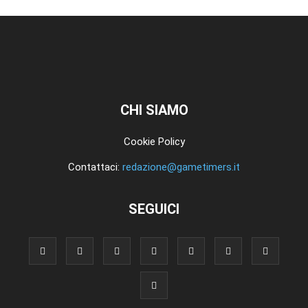
CHI SIAMO
Cookie Policy
Contattaci:
redazione@gametimers.it
SEGUICI