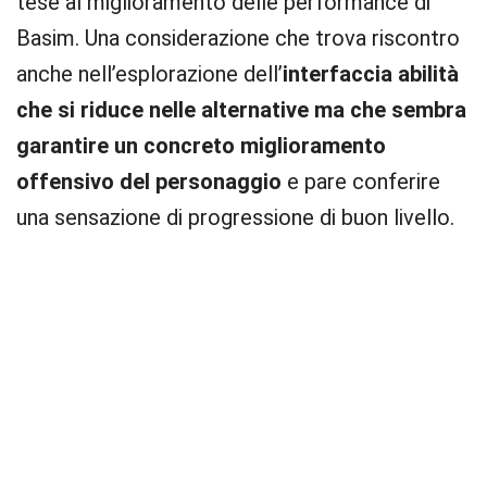
tese al miglioramento delle performance di
Basim. Una considerazione che trova riscontro
anche nell’esplorazione dell’
interfaccia abilità
che si riduce nelle alternative ma che sembra
garantire un concreto miglioramento
offensivo del personaggio
e pare conferire
una sensazione di progressione di buon livello.