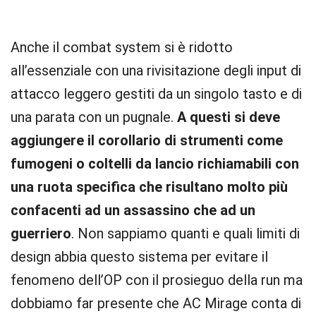
Anche il combat system si è ridotto
all’essenziale con una rivisitazione degli input di
attacco leggero gestiti da un singolo tasto e di
una parata con un pugnale.
A questi si deve
aggiungere il corollario di strumenti come
fumogeni o coltelli da lancio richiamabili con
una ruota specifica che risultano molto più
confacenti ad un assassino che ad un
guerriero
. Non sappiamo quanti e quali limiti di
design abbia questo sistema per evitare il
fenomeno dell’OP con il prosieguo della run ma
dobbiamo far presente che AC Mirage conta di