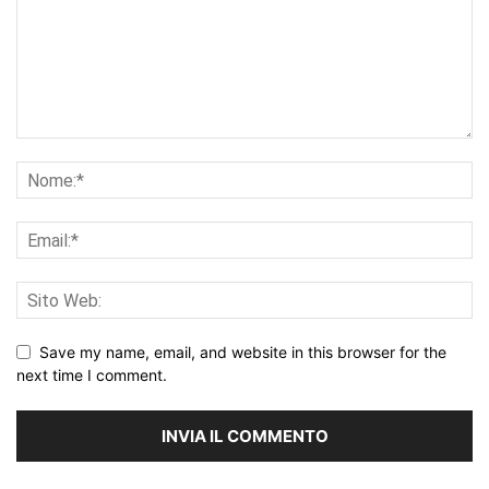
Save my name, email, and website in this browser for the
next time I comment.