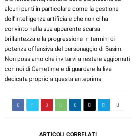
alcuni punti in particolare come la gestione
dell’intelligenza artificiale che non ci ha
convinto nella sua apparente scarsa
brillantezza e la progressione in termini di
potenza offensiva del personaggio di Basim.
Non possiamo che invitarvi a restare aggiornati
con noi di Gametime e di guardare la live
dedicata proprio a questa anteprima.
ARTICOLI CORRELATI