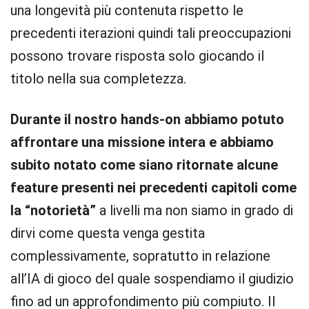
una longevità più contenuta rispetto le
precedenti iterazioni quindi tali preoccupazioni
possono trovare risposta solo giocando il
titolo nella sua completezza.
Durante il nostro hands-on abbiamo potuto
affrontare una missione intera e abbiamo
subito notato come siano ritornate alcune
feature presenti nei precedenti capitoli come
la “notorietà”
a livelli ma non siamo in grado di
dirvi come questa venga gestita
complessivamente, sopratutto in relazione
all’IA di gioco del quale sospendiamo il giudizio
fino ad un approfondimento più compiuto. Il