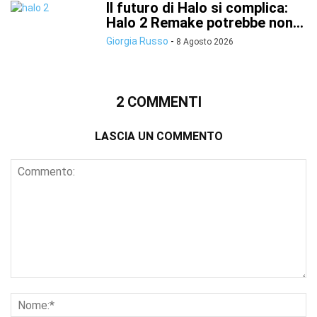
Il futuro di Halo si complica:
Halo 2 Remake potrebbe non...
Giorgia Russo
-
8 Agosto 2026
2 COMMENTI
LASCIA UN COMMENTO