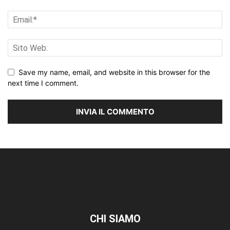
Save my name, email, and website in this browser for the
next time I comment.
CHI SIAMO