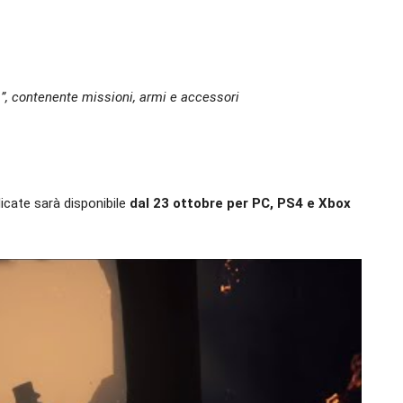
”, contenente missioni, armi e accessori
icate sarà disponibile
dal 23 ottobre per PC, PS4 e Xbox