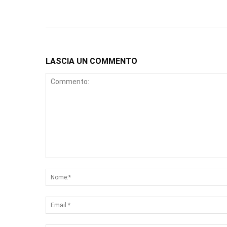
LASCIA UN COMMENTO