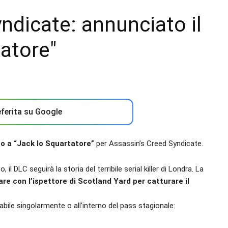
ndicate: annunciato il
atore"
ferita su Google
o a “Jack lo Squartatore”
per Assassin’s Creed Syndicate.
il DLC seguirà la storia del terribile serial killer di Londra. La
are con l’ispettore di Scotland Yard per catturare il
abile singolarmente o all’interno del pass stagionale: