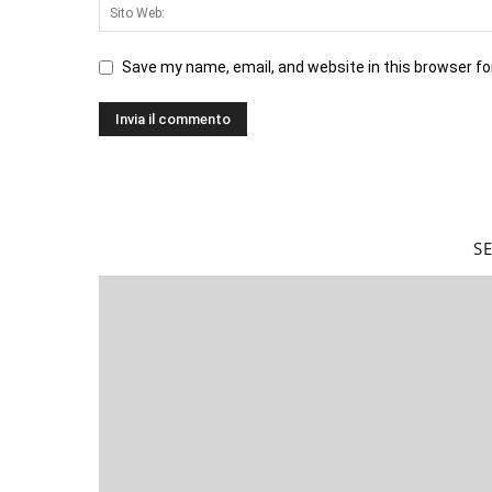
Save my name, email, and website in this browser fo
S