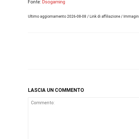
Fonte:
Dsogaming
Ultimo aggiornamento 2026-08-08 / Link di affiliazione / Immagi
LASCIA UN COMMENTO