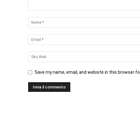
Save my name, email, and website in this browser fo