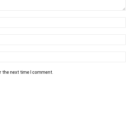
r the next time I comment.