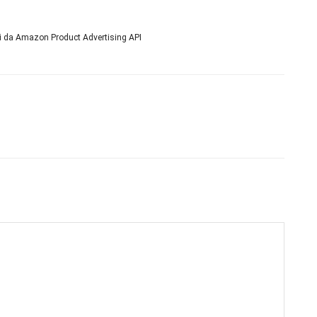
ni da Amazon Product Advertising API