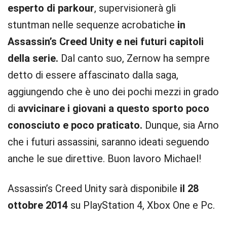
esperto di parkour
, supervisionerà gli
stuntman nelle sequenze acrobatiche
in
Assassin’s Creed Unity e nei futuri capitoli
della serie.
Dal canto suo, Zernow ha sempre
detto di essere affascinato dalla saga,
aggiungendo che è uno dei pochi mezzi in grado
di
avvicinare i giovani a questo sporto poco
conosciuto e poco praticato.
Dunque, sia Arno
che i futuri assassini, saranno ideati seguendo
anche le sue direttive. Buon lavoro Michael!
Assassin’s Creed Unity sarà disponibile
il 28
ottobre 2014
su PlayStation 4, Xbox One e Pc.