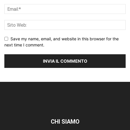
Save my name, email, and website in this browser for the
next time I comment.
CHI SIAMO