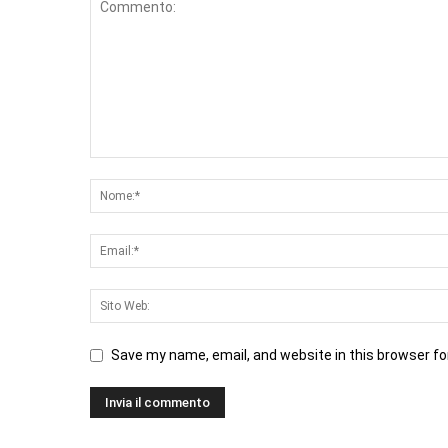
Save my name, email, and website in this browser fo