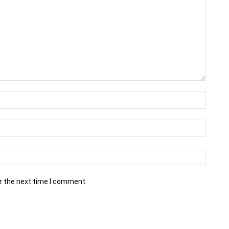
r the next time I comment.