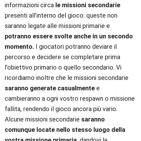
informazioni circa
le missioni secondarie
presenti all’interno del gioco: queste non
saranno legate alle missioni primarie e
potranno essere svolte anche in un secondo
momento.
I giocatori potranno deviare il
percorso e decidere se completare prima
l’obiettivo primario o quello secondario. Vi
ricordiamo inoltre che le missioni secondarie
saranno generate casualmente
e
cambieranno a ogni vostro respawn o missione
fallita, rendendo il gioco ancora più vario.
Alcune missioni secondarie
saranno
comunque locate nello stesso luogo della
vostra missione primaria
, dandovi la