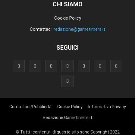
CHI SIAMO
Cookie Policy
Contattaci:
redazione@gametimers.it
SEGUICI
Contattaci/Pubblicità
Cookie Policy
Informativa Privacy
Redazione Gametimers.it
© Tutti i contenuti di questo sito sono Copyright 2022