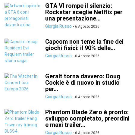
GTA VI rompe il silenzio:
Rockstar sceglie Netflix per
una presentazione...
Giorgia Russo
-
6 Agosto 2026
Capcom non teme la fine dei
giochi fisici: il 90% delle...
Giorgia Russo
-
6 Agosto 2026
Geralt torna davvero: Doug
Cockle è di nuovo in studio
per...
Giorgia Russo
-
6 Agosto 2026
Phantom Blade Zero è pronto:
sviluppo completato, preordini
e maxi trailer...
Giorgia Russo
-
6 Agosto 2026