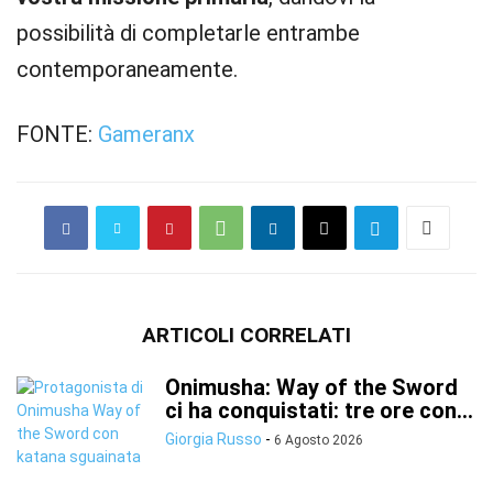
possibilità di completarle entrambe
contemporaneamente.
FONTE:
Gameranx
ARTICOLI CORRELATI
Onimusha: Way of the Sword
ci ha conquistati: tre ore con...
Giorgia Russo
-
6 Agosto 2026