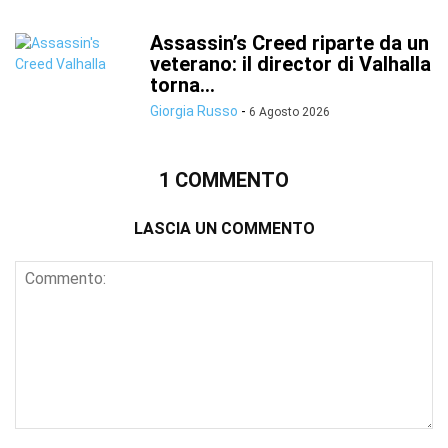
Assassin’s Creed riparte da un
veterano: il director di Valhalla
torna...
Giorgia Russo
-
6 Agosto 2026
1 COMMENTO
LASCIA UN COMMENTO