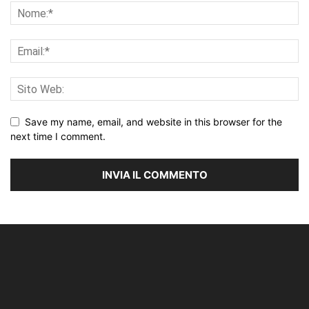
Save my name, email, and website in this browser for the
next time I comment.