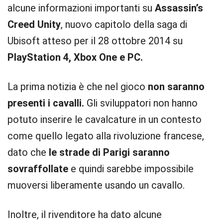
alcune informazioni importanti su
Assassin’s
Creed Unity
, nuovo capitolo della saga di
Ubisoft atteso per il 28 ottobre 2014 su
PlayStation 4, Xbox One e PC.
La prima notizia è che nel gioco
non saranno
presenti i cavalli.
Gli sviluppatori non hanno
potuto inserire le cavalcature in un contesto
come quello legato alla rivoluzione francese,
dato che
le strade di Parigi saranno
sovraffollate
e quindi sarebbe impossibile
muoversi liberamente usando un cavallo.
Inoltre, il rivenditore ha dato alcune