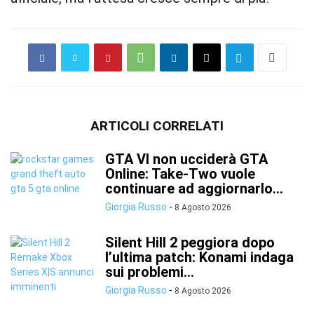
ARTICOLI CORRELATI
GTA VI non ucciderà GTA
Online: Take-Two vuole
continuare ad aggiornarlo...
Giorgia Russo
-
8 Agosto 2026
Silent Hill 2 peggiora dopo
l’ultima patch: Konami indaga
sui problemi...
Giorgia Russo
-
8 Agosto 2026