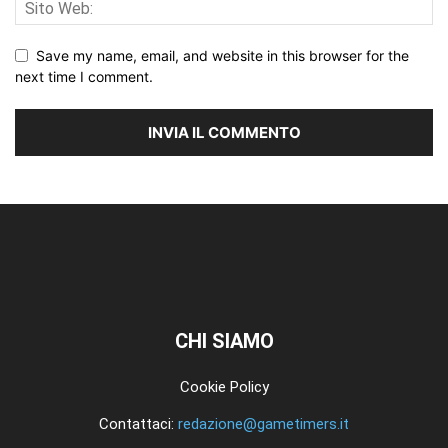
Save my name, email, and website in this browser for the
next time I comment.
CHI SIAMO
Cookie Policy
Contattaci:
redazione@gametimers.it