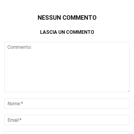
NESSUN COMMENTO
LASCIA UN COMMENTO