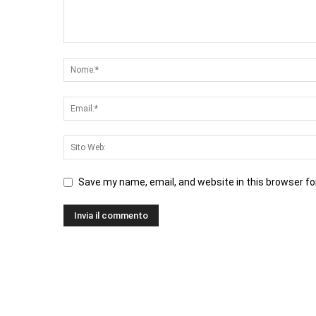
Save my name, email, and website in this browser fo