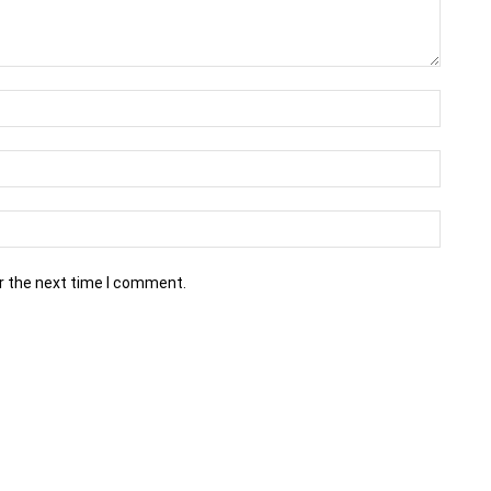
r the next time I comment.