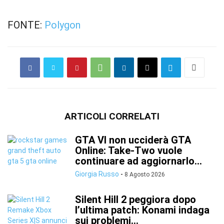
FONTE:
Polygon
ARTICOLI CORRELATI
GTA VI non ucciderà GTA
Online: Take-Two vuole
continuare ad aggiornarlo...
Giorgia Russo
-
8 Agosto 2026
Silent Hill 2 peggiora dopo
l’ultima patch: Konami indaga
sui problemi...