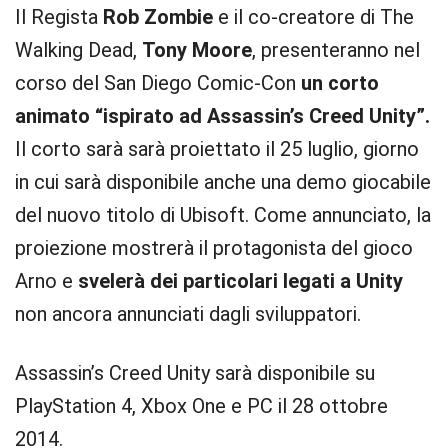
Il Regista
Rob Zombie
e il co-creatore di The
Walking Dead,
Tony Moore
, presenteranno nel
corso del San Diego Comic-Con
un corto
animato “ispirato ad Assassin’s Creed Unity”.
Il corto sarà sarà proiettato il 25 luglio, giorno
in cui sarà disponibile anche una demo giocabile
del nuovo titolo di Ubisoft. Come annunciato, la
proiezione mostrerà il protagonista del gioco
Arno e
svelerà dei particolari legati a Unity
non ancora annunciati dagli sviluppatori.
Assassin’s Creed Unity sarà disponibile su
PlayStation 4, Xbox One e PC il 28 ottobre
2014.