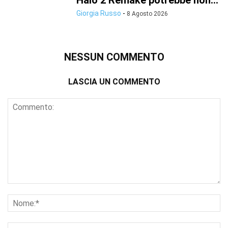
Halo 2 Remake potrebbe non...
Giorgia Russo
-
8 Agosto 2026
NESSUN COMMENTO
LASCIA UN COMMENTO