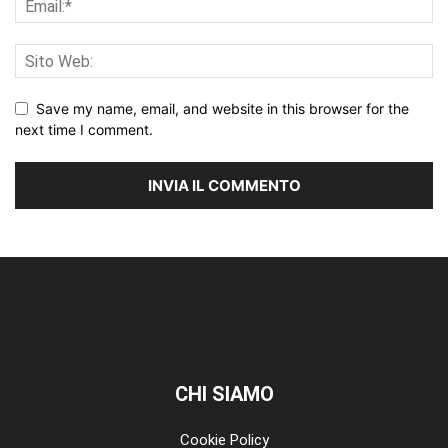
Save my name, email, and website in this browser for the
next time I comment.
CHI SIAMO
Cookie Policy