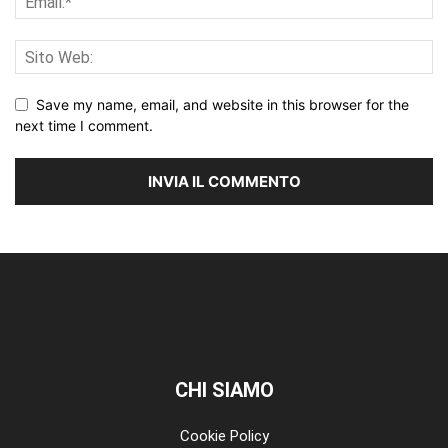
Save my name, email, and website in this browser for the
next time I comment.
CHI SIAMO
Cookie Policy