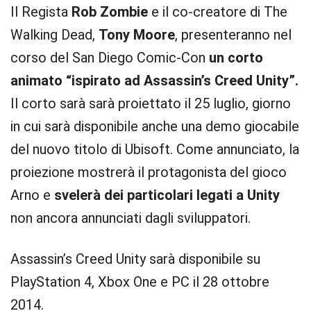
Il Regista
Rob Zombie
e il co-creatore di The
Walking Dead,
Tony Moore
, presenteranno nel
corso del San Diego Comic-Con
un corto
animato “ispirato ad Assassin’s Creed Unity”.
Il corto sarà sarà proiettato il 25 luglio, giorno
in cui sarà disponibile anche una demo giocabile
del nuovo titolo di Ubisoft. Come annunciato, la
proiezione mostrerà il protagonista del gioco
Arno e
svelerà dei particolari legati a Unity
non ancora annunciati dagli sviluppatori.
Assassin’s Creed Unity sarà disponibile su
PlayStation 4, Xbox One e PC il 28 ottobre
2014.