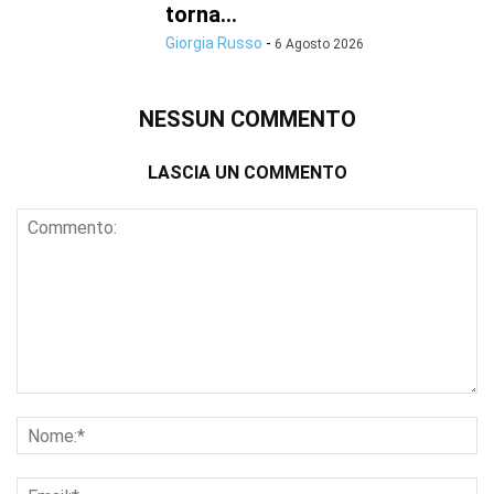
torna...
Giorgia Russo
-
6 Agosto 2026
NESSUN COMMENTO
LASCIA UN COMMENTO