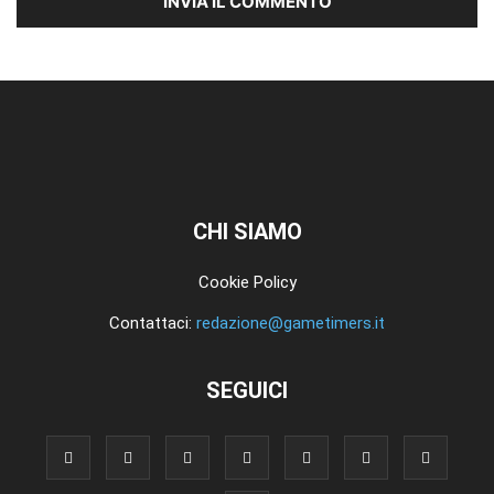
CHI SIAMO
Cookie Policy
Contattaci:
redazione@gametimers.it
SEGUICI