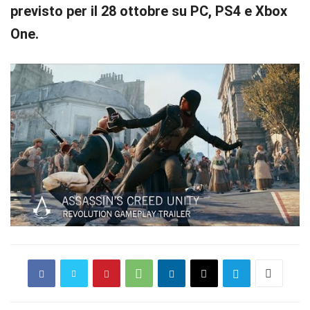
previsto per il 28 ottobre su PC, PS4 e Xbox
One.