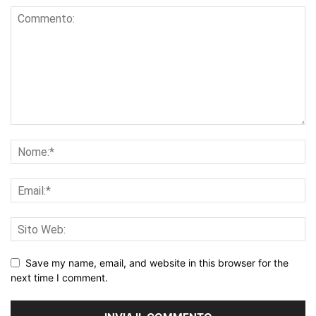
Save my name, email, and website in this browser for the
next time I comment.