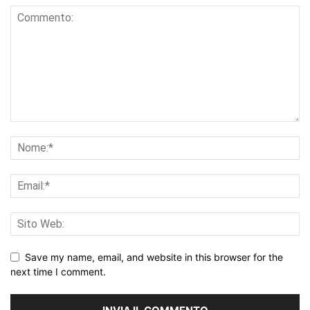
Save my name, email, and website in this browser for the
next time I comment.