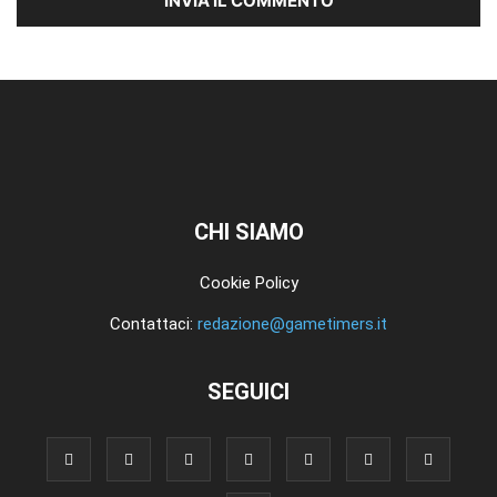
CHI SIAMO
Cookie Policy
Contattaci:
redazione@gametimers.it
SEGUICI