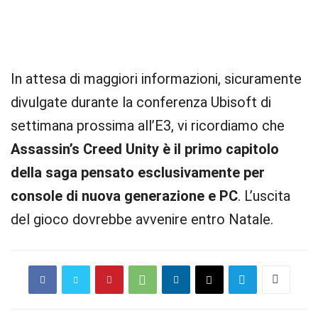
In attesa di maggiori informazioni, sicuramente
divulgate durante la conferenza Ubisoft di
settimana prossima all’E3, vi ricordiamo che
Assassin’s Creed Unity è il primo capitolo
della saga pensato esclusivamente per
console di nuova generazione e PC
. L’uscita
del gioco dovrebbe avvenire entro Natale.