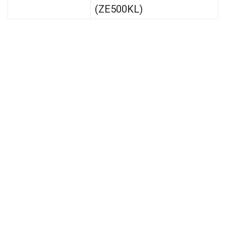
(ZE500KL)