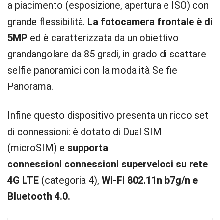
a piacimento (esposizione, apertura e ISO) con
grande flessibilità.
La fotocamera frontale è di
5MP
ed è caratterizzata da un obiettivo
grandangolare da 85 gradi, in grado di scattare
selfie panoramici con la modalità Selfie
Panorama.
Infine questo dispositivo presenta un ricco set
di connessioni: è dotato di Dual SIM
(microSIM) e
supporta
connessioni connessioni superveloci su rete
4G LTE
(categoria 4),
Wi-Fi 802.11n b7g/n e
Bluetooth 4.0.