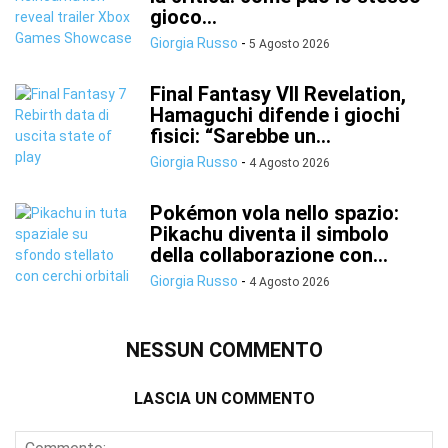
gioco...
Giorgia Russo
-
5 Agosto 2026
Final Fantasy VII Revelation,
Hamaguchi difende i giochi
fisici: “Sarebbe un...
Giorgia Russo
-
4 Agosto 2026
Pokémon vola nello spazio:
Pikachu diventa il simbolo
della collaborazione con...
Giorgia Russo
-
4 Agosto 2026
NESSUN COMMENTO
LASCIA UN COMMENTO