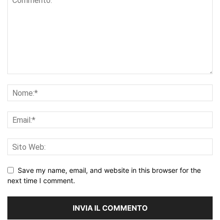
Save my name, email, and website in this browser for the
next time I comment.