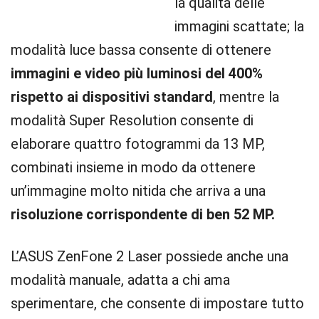
la qualità delle
immagini scattate; la
modalità luce bassa consente di ottenere
immagini e video più luminosi del 400%
rispetto ai dispositivi standard
, mentre la
modalità Super Resolution consente di
elaborare quattro fotogrammi da 13 MP,
combinati insieme in modo da ottenere
un’immagine molto nitida che arriva a una
risoluzione corrispondente di ben 52 MP.
L’ASUS ZenFone 2 Laser possiede anche una
modalità manuale, adatta a chi ama
sperimentare, che consente di impostare tutto