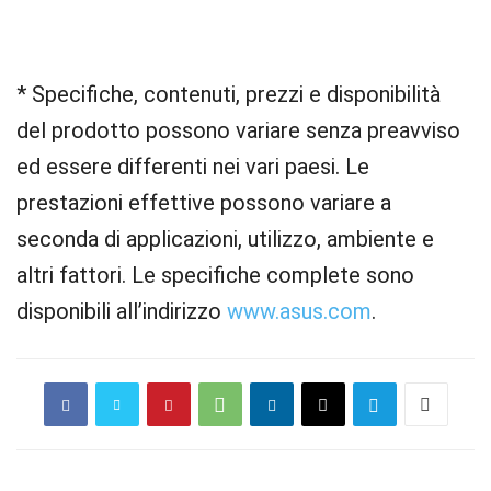
* Specifiche, contenuti, prezzi e disponibilità
del prodotto possono variare senza preavviso
ed essere differenti nei vari paesi. Le
prestazioni effettive possono variare a
seconda di applicazioni, utilizzo, ambiente e
altri fattori. Le specifiche complete sono
disponibili all’indirizzo
www.asus.com
.