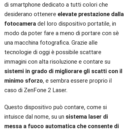
di smartphone dedicato a tutti colori che
desiderano ottenere
elevate prestazione dalla
fotocamera
del loro dispositivo portatile, in
modo da poter fare a meno di portare con sè
una macchina fotografica. Grazie alle
tecnologie di oggi è possibile scattare
immagini con alta risoluzione e contare su
sistemi in grado di migliorare gli scatti con il
minimo sforzo
, e sembra essere proprio il
caso di ZenFone 2 Laser.
Questo dispositivo può contare, come si
intuisce dal nome, su un
sistema laser di
messa a fuoco automatica che consente di