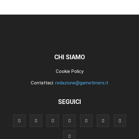
CHI SIAMO
Cookie Policy
Contattaci:
redazione@gametimers.it
SEGUICI