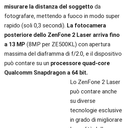
misurare la distanza del soggetto
da
fotografare, mettendo a fuoco in modo super
rapido (soli 0,3 secondi).
La fotocamera
posteriore dello ZenFone 2 Laser arriva fino
a 13 MP
(8MP per ZE500KL) con apertura
massima del diaframma di f/2.0, e il dispositivo
può contare su un
processore quad-core
Qualcomm Snapdragon a 64 bit.
Lo ZenFone 2 Laser
può contare anche
su diverse
tecnologie esclusive
in grado di migliorare