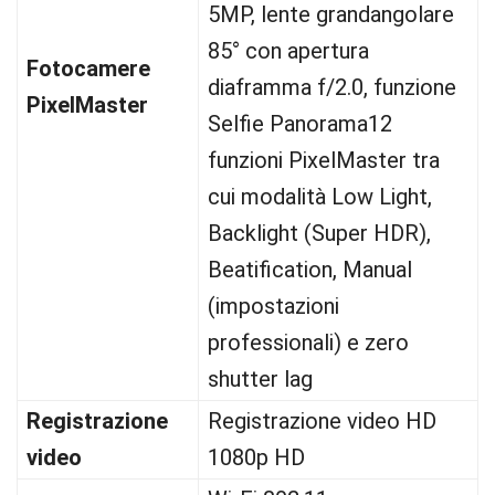
5MP, lente grandangolare
85° con apertura
Fotocamere
diaframma f/2.0, funzione
PixelMaster
Selfie Panorama12
funzioni PixelMaster tra
cui modalità Low Light,
Backlight (Super HDR),
Beatification, Manual
(impostazioni
professionali) e zero
shutter lag
Registrazione
Registrazione video HD
video
1080p HD