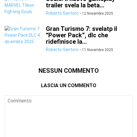
trailer svela la beta...
Roberto Santoro
-
12 Novembre 2025
Gran Turismo 7: svelatp il
“Power Pack”, dlc che
ridefinisce la...
Roberto Santoro
-
11 Novembre 2025
NESSUN COMMENTO
LASCIA UN COMMENTO