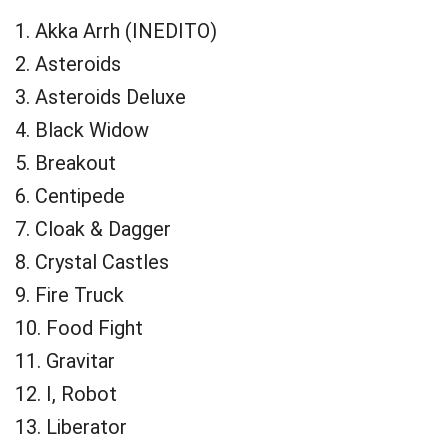
1. Akka Arrh (INEDITO)
2. Asteroids
3. Asteroids Deluxe
4. Black Widow
5. Breakout
6. Centipede
7. Cloak & Dagger
8. Crystal Castles
9. Fire Truck
10. Food Fight
11. Gravitar
12. I, Robot
13. Liberator