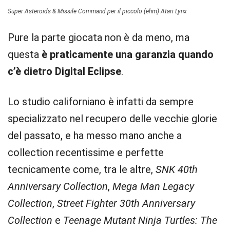
Super Asteroids & Missile Command per il piccolo (ehm) Atari Lynx
Pure la parte giocata non è da meno, ma
questa
è praticamente una garanzia quando
c’è dietro Digital Eclipse
.
Lo studio californiano è infatti da sempre
specializzato nel recupero delle vecchie glorie
del passato, e ha messo mano anche a
collection recentissime e perfette
tecnicamente come, tra le altre,
SNK 40th
Anniversary Collection
,
Mega Man Legacy
Collection
,
Street Fighter 30th Anniversary
Collection
e
Teenage Mutant Ninja Turtles: The