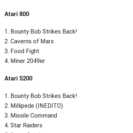
Atari 800
1. Bounty Bob Strikes Back!
2. Caverns of Mars
3. Food Fight
4. Miner 2049er
Atari 5200
1. Bounty Bob Strikes Back!
2. Millipede (INEDITO)
3. Missile Command
4. Star Raiders