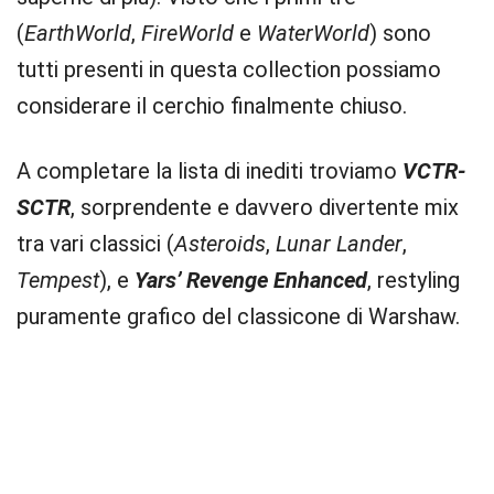
(
EarthWorld
,
FireWorld
e
WaterWorld
) sono
tutti presenti in questa collection possiamo
considerare il cerchio finalmente chiuso.
A completare la lista di inediti troviamo
VCTR-
SCTR
, sorprendente e davvero divertente mix
tra vari classici (
Asteroids
,
Lunar Lander
,
Tempest
), e
Yars’ Revenge Enhanced
, restyling
puramente grafico del classicone di Warshaw.