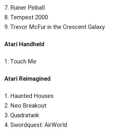
7. Ruiner Pinball
8. Tempest 2000
9. Trevor McFur in the Crescent Galaxy
Atari Handheld
1. Touch Me
Atari Reimagined
1. Haunted Houses
2. Neo Breakout
3. Quadratank
4. Swordquest: AirWorld