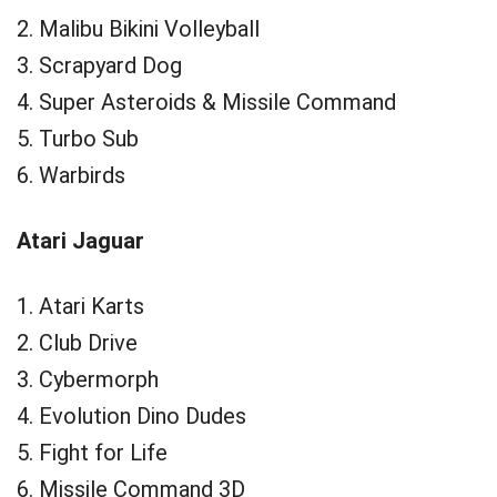
2. Malibu Bikini Volleyball
3. Scrapyard Dog
4. Super Asteroids & Missile Command
5. Turbo Sub
6. Warbirds
Atari Jaguar
1. Atari Karts
2. Club Drive
3. Cybermorph
4. Evolution Dino Dudes
5. Fight for Life
6. Missile Command 3D