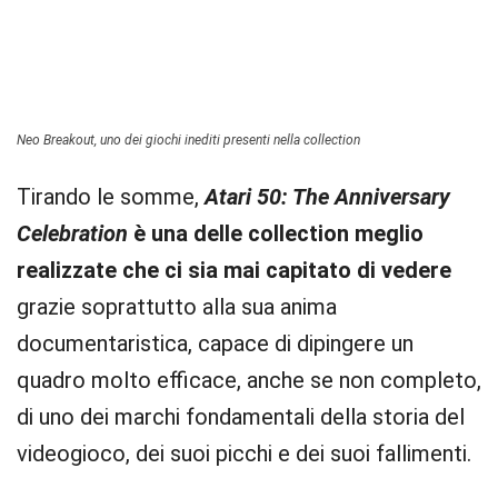
Neo Breakout, uno dei giochi inediti presenti nella collection
Tirando le somme,
Atari 50: The Anniversary
Celebration
è una delle collection meglio
realizzate che ci sia mai capitato di vedere
grazie soprattutto alla sua anima
documentaristica, capace di dipingere un
quadro molto efficace, anche se non completo,
di uno dei marchi fondamentali della storia del
videogioco, dei suoi picchi e dei suoi fallimenti.