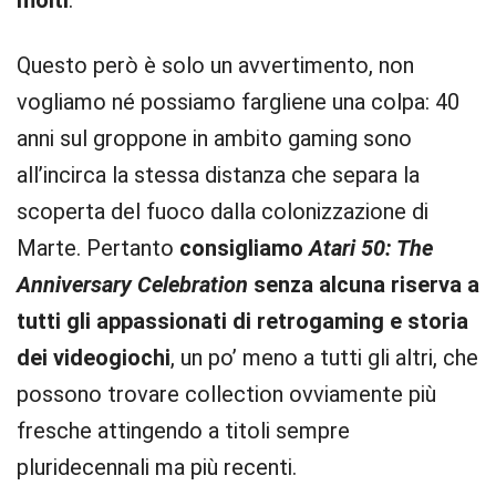
Questo però è solo un avvertimento, non
vogliamo né possiamo fargliene una colpa: 40
anni sul groppone in ambito gaming sono
all’incirca la stessa distanza che separa la
scoperta del fuoco dalla colonizzazione di
Marte. Pertanto
consigliamo
Atari 50: The
Anniversary Celebration
senza alcuna riserva a
tutti gli appassionati di retrogaming e storia
dei videogiochi
, un po’ meno a tutti gli altri, che
possono trovare collection ovviamente più
fresche attingendo a titoli sempre
pluridecennali ma più recenti.