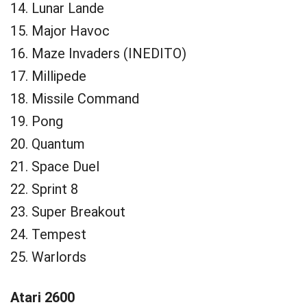
14. Lunar Lande
15. Major Havoc
16. Maze Invaders (INEDITO)
17. Millipede
18. Missile Command
19. Pong
20. Quantum
21. Space Duel
22. Sprint 8
23. Super Breakout
24. Tempest
25. Warlords
Atari 2600