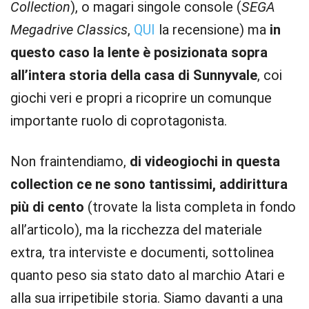
Collection
), o magari singole console (
SEGA
Megadrive Classics
,
QUI
la recensione) ma
in
questo caso la lente è posizionata sopra
all’intera storia della casa di Sunnyvale
, coi
giochi veri e propri a ricoprire un comunque
importante ruolo di coprotagonista.
Non fraintendiamo,
di videogiochi in questa
collection ce ne sono tantissimi, addirittura
più di cento
(trovate la lista completa in fondo
all’articolo), ma la ricchezza del materiale
extra, tra interviste e documenti, sottolinea
quanto peso sia stato dato al marchio Atari e
alla sua irripetibile storia. Siamo davanti a una