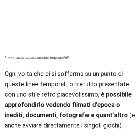
I menu sono stilisticamente impeccabili
Ogni volta che ci si sofferma su un punto di
queste linee temporali, oltretutto presentate
con uno stile retro piacevolissimo,
è possibile
approfondirlo vedendo filmati d’epoca o
inediti, documenti, fotografie e quant’altro
(e
anche avviare direttamente i singoli giochi).