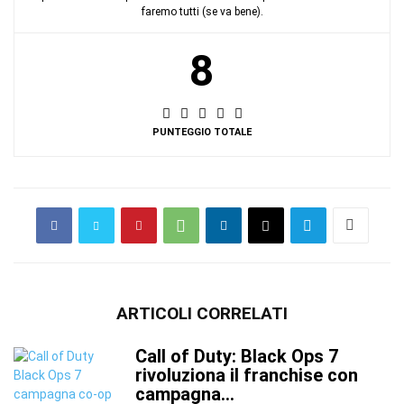
faremo tutti (se va bene).
8
PUNTEGGIO TOTALE
ARTICOLI CORRELATI
Call of Duty: Black Ops 7
rivoluziona il franchise con
campagna...