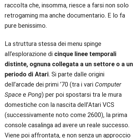
raccolta che, insomma, riesce a farsi non solo
retrogaming ma anche documentario. E lo fa
pure benissimo.
La struttura stessa dei menu spinge
all’esplorazione di
cinque linee temporali
distinte, ognuna collegata a un settore o a un
periodo di Atari
. Si parte dalle origini
dell’arcade dei primi ’70 (tra i vari
Computer
Space
e
Pong
) per poi spostarsi tra le mura
domestiche con la nascita dell’Atari VCS
(successivamente noto come 2600), la prima
console casalinga ad avere un reale successo.
Viene poi affrontata, e non senza un approccio