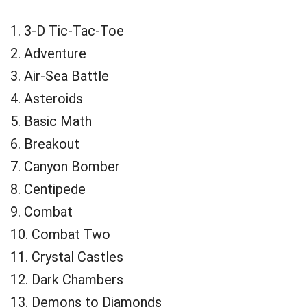
1. 3-D Tic-Tac-Toe
2. Adventure
3. Air-Sea Battle
4. Asteroids
5. Basic Math
6. Breakout
7. Canyon Bomber
8. Centipede
9. Combat
10. Combat Two
11. Crystal Castles
12. Dark Chambers
13. Demons to Diamonds