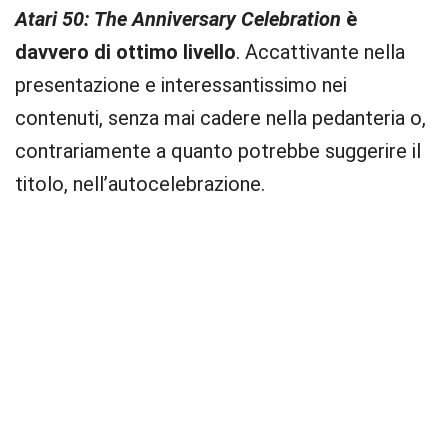
Atari 50: The Anniversary Celebration
è
davvero di ottimo livello
. Accattivante nella
presentazione e interessantissimo nei
contenuti, senza mai cadere nella pedanteria o,
contrariamente a quanto potrebbe suggerire il
titolo, nell’autocelebrazione.