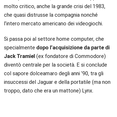
molto critico, anche la grande crisi del 1983,
che quasi distrusse la compagnia nonché
l’intero mercato americano dei videogiochi.
Si passa poi al settore home computer, che
specialmente
dopo l’acquisizione da parte di
Jack Tramiel
(ex fondatore di Commodore)
diventò centrale per la società. E si conclude
col sapore dolceamaro degli anni ’90, tra gli
insuccessi del Jaguar e della portatile (ma non
troppo, dato che era un mattone) Lynx.