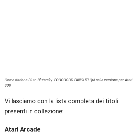
Come direbbe Bluto Blutarsky: FOOOOOOD FIIIIIGHT! Qui nella versione per Atari
800
Vi lasciamo con la lista completa dei titoli
presenti in collezione:
Atari Arcade