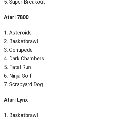
5. Super Breakout
Atari 7800
1. Asteroids
2. Basketbrawl
3. Centipede
4. Dark Chambers
5. Fatal Run
6. Ninja Golf
7. Scrapyard Dog
Atari Lynx
1. Basketbrawl