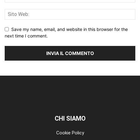
Save my name, email, and website in this browser for the
next time I comment.
CHI SIAMO
Cookie Policy