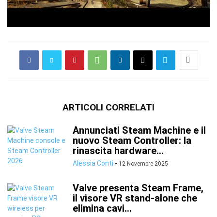
ARTICOLI CORRELATI
Annunciati Steam Machine e il
nuovo Steam Controller: la
rinascita hardware...
Alessia Conti
-
12 Novembre 2025
Valve presenta Steam Frame,
il visore VR stand-alone che
elimina cavi...