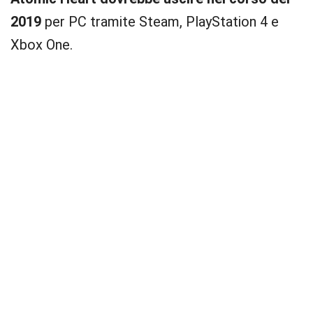
2019
per PC tramite Steam, PlayStation 4 e
Xbox One.