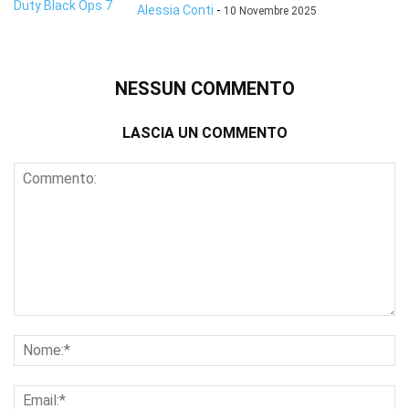
Alessia Conti
-
10 Novembre 2025
NESSUN COMMENTO
LASCIA UN COMMENTO