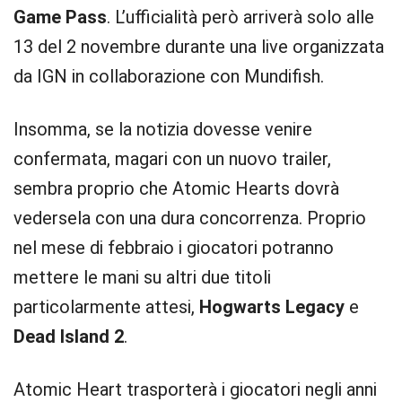
Game Pass
. L’ufficialità però arriverà solo alle
13 del 2 novembre durante una live organizzata
da IGN in collaborazione con Mundifish.
Insomma, se la notizia dovesse venire
confermata, magari con un nuovo trailer,
sembra proprio che Atomic Hearts dovrà
vedersela con una dura concorrenza. Proprio
nel mese di febbraio i giocatori potranno
mettere le mani su altri due titoli
particolarmente attesi,
Hogwarts Legacy
e
Dead Island 2
.
Atomic Heart trasporterà i giocatori negli anni