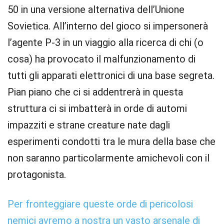
50 in una versione alternativa dell’Unione
Sovietica. All’interno del gioco si impersonerà
l’agente P-3 in un viaggio alla ricerca di chi (o
cosa) ha provocato il malfunzionamento di
tutti gli apparati elettronici di una base segreta.
Pian piano che ci si addentrerà in questa
struttura ci si imbatterà in orde di automi
impazziti e strane creature nate dagli
esperimenti condotti tra le mura della base che
non saranno particolarmente amichevoli con il
protagonista.
Per fronteggiare queste orde di pericolosi
nemici avremo a nostra un vasto arsenale di