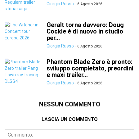
Giorgia Russo
-
6 Agosto 2026
Geralt torna davvero: Doug
Cockle è di nuovo in studio
per...
Giorgia Russo
-
6 Agosto 2026
Phantom Blade Zero è pronto:
sviluppo completato, preordini
e maxi trailer...
Giorgia Russo
-
6 Agosto 2026
NESSUN COMMENTO
LASCIA UN COMMENTO