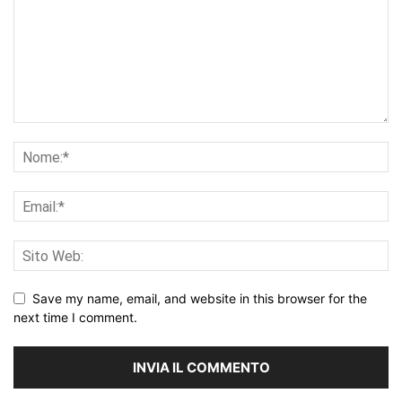
Save my name, email, and website in this browser for the
next time I comment.