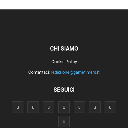
CHI SIAMO
Cookie Policy
Contattaci:
redazione@gametimers.it
SEGUICI