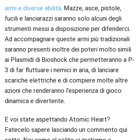
armi e diverse abilità
. Mazze, asce, pistole,
fucili e lanciarazzi saranno solo alcuni degli
strumenti messi a disposizione per difenderci.
Ad accompagnare queste armi più tradizionali
saranno presenti inoltre dei poteri molto simili
ai Plasmidi di Bioshock che permetteranno a P-
3 di far fluttuare i nemici in aria, di lanciare
scariche elettriche e di compiere molte altre
azioni che renderanno l’esperienza di gioco
dinamica e divertente.
E voi state aspettando Atomic Heart?
Fatecelo sapere lasciando un commento qui