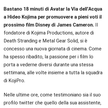
Bastano 18 minuti di Avatar la Via dell’Acqua
a Hideo Kojima per promuovere a pieni voti il
prossimo film Disney di James Cameron.
Il
fondatore di Kojima Productions, autore di
Death Stranding e Metal Gear Solid, si è
concesso una nuova giornata di cinema. Come
ha spesso ribadito, la passione per i film lo
porta a vederne diversi durante una stessa
settimana, alle volte insieme a tutta la squadra
di KojiPro.
Nelle ultime ore, come testimoniano sia il suo
profilo twitter che quello della sua assistente,