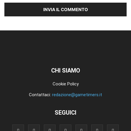
CHI SIAMO
Cookie Policy
Contattaci:
redazione@gametimers.it
SEGUICI