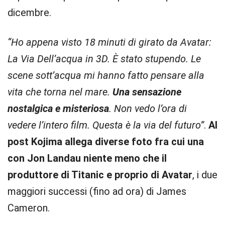
dicembre.
“Ho appena visto 18 minuti di girato da Avatar:
La Via Dell’acqua in 3D. È stato stupendo. Le
scene sott’acqua mi hanno fatto pensare alla
vita che torna nel mare.
Una sensazione
nostalgica e misteriosa
. Non vedo l’ora di
vedere l’intero film. Questa è la via del futuro”
.
Al
post Kojima allega diverse foto fra cui una
con Jon Landau niente meno che il
produttore di Titanic e proprio di Avatar
, i due
maggiori successi (fino ad ora) di James
Cameron.