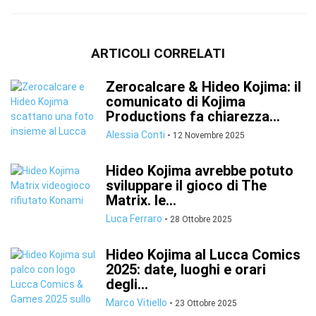
ARTICOLI CORRELATI
Zerocalcare & Hideo Kojima: il
comunicato di Kojima
Productions fa chiarezza...
Alessia Conti
-
12 Novembre 2025
Hideo Kojima avrebbe potuto
sviluppare il gioco di The
Matrix. le...
Luca Ferraro
-
28 Ottobre 2025
Hideo Kojima al Lucca Comics
2025: date, luoghi e orari
degli...
Marco Vitiello
-
23 Ottobre 2025