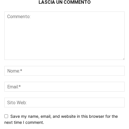
LASCIA UN COMMENTO
Save my name, email, and website in this browser for the
next time I comment.