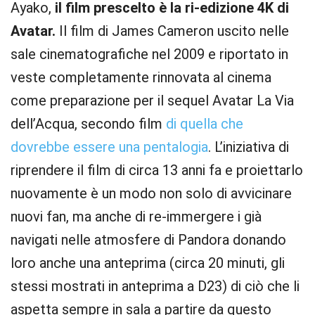
Ayako,
il film prescelto è la ri-edizione 4K di
Avatar.
Il film di James Cameron uscito nelle
sale cinematografiche nel 2009 e riportato in
veste completamente rinnovata al cinema
come preparazione per il sequel Avatar La Via
dell’Acqua, secondo film
di quella che
dovrebbe essere una pentalogia
. L’iniziativa di
riprendere il film di circa 13 anni fa e proiettarlo
nuovamente è un modo non solo di avvicinare
nuovi fan, ma anche di re-immergere i già
navigati nelle atmosfere di Pandora donando
loro anche una anteprima (circa 20 minuti, gli
stessi mostrati in anteprima a D23) di ciò che li
aspetta sempre in sala a partire da questo