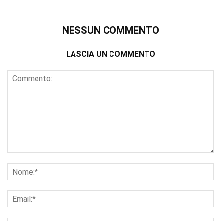
NESSUN COMMENTO
LASCIA UN COMMENTO