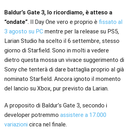
Baldur’s Gate 3, lo ricordiamo, è atteso a
“ondate”
. Il Day One vero e proprio è
fissato al
3 agosto su PC
mentre per la release su PS5,
Larian Studio ha scelto il 6 settembre, stesso
giorno di Starfield. Sono in molti a vedere
dietro questa mossa un vivace suggerimento di
Sony che tenterà di dare battaglia proprio al già
nominato Starfield. Ancora ignoto il momento
del lancio su Xbox, pur previsto da Larian.
A proposito di Baldur’s Gate 3, secondo i
developer potremmo
assistere a 17.000
variazioni
circa nel finale.