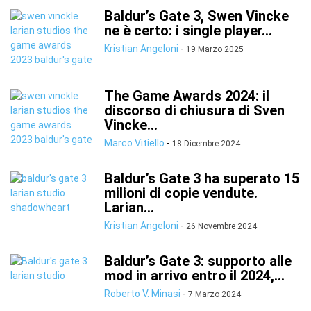
Baldur’s Gate 3, Swen Vincke
ne è certo: i single player...
Kristian Angeloni
-
19 Marzo 2025
The Game Awards 2024: il
discorso di chiusura di Sven
Vincke...
Marco Vitiello
-
18 Dicembre 2024
Baldur’s Gate 3 ha superato 15
milioni di copie vendute.
Larian...
Kristian Angeloni
-
26 Novembre 2024
Baldur’s Gate 3: supporto alle
mod in arrivo entro il 2024,...
Roberto V. Minasi
-
7 Marzo 2024