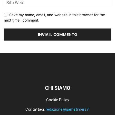
Save my name, email, and website in this browser for the
next time I comment.
CHI SIAMO
Cookie Policy
Contattaci:
redazione@gametimers.it