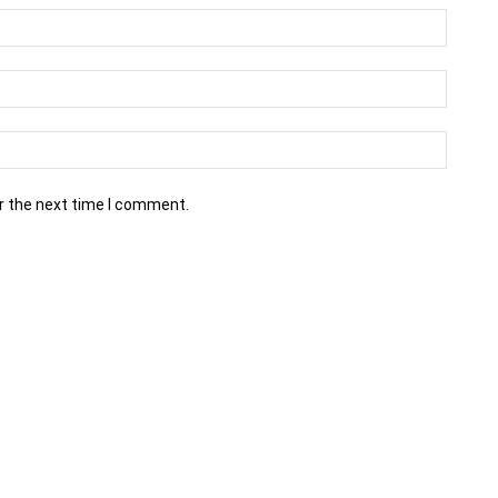
r the next time I comment.