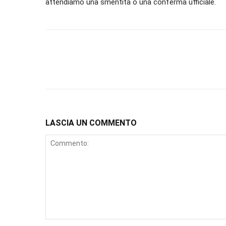
attendiamo una smentita o una conferma ufficiale.
LASCIA UN COMMENTO