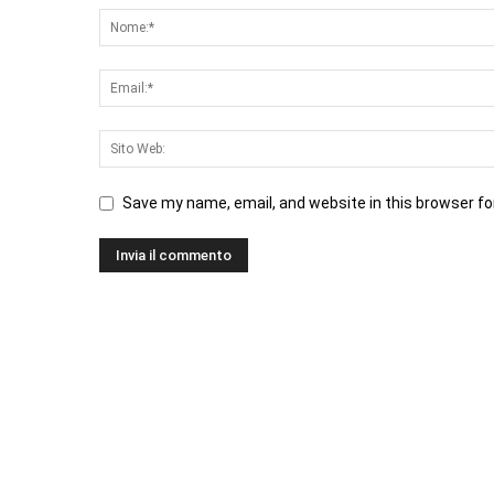
Save my name, email, and website in this browser fo