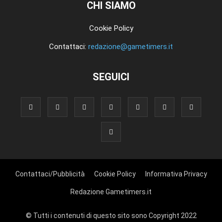
CHI SIAMO
Cookie Policy
Contattaci:
redazione@gametimers.it
SEGUICI
Contattaci/Pubblicità
Cookie Policy
Informativa Privacy
Redazione Gametimers.it
© Tutti i contenuti di questo sito sono Copyright 2022