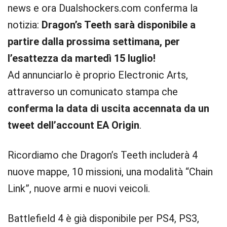
news e ora Dualshockers.com conferma la
notizia:
Dragon’s Teeth sarà disponibile a
partire dalla prossima settimana, per
l’esattezza da martedì 15 luglio!
Ad annunciarlo è proprio Electronic Arts,
attraverso un comunicato stampa che
conferma la data di uscita accennata da un
tweet dell’account EA Origin
.
Ricordiamo che Dragon’s Teeth includerà 4
nuove mappe, 10 missioni, una modalità “Chain
Link”, nuove armi e nuovi veicoli.
Battlefield 4 è già disponibile per PS4, PS3,