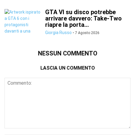
GTA VI su disco potrebbe
arrivare davvero: Take-Two
riapre la porta...
Giorgia Russo
-
7 Agosto 2026
NESSUN COMMENTO
LASCIA UN COMMENTO