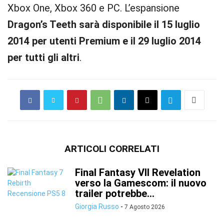
Xbox One, Xbox 360 e PC. L’espansione
Dragon’s Teeth sarà disponibile il 15 luglio
2014 per utenti Premium e il 29 luglio 2014
per tutti gli altri
.
ARTICOLI CORRELATI
Final Fantasy VII Revelation
verso la Gamescom: il nuovo
trailer potrebbe...
Giorgia Russo
-
7 Agosto 2026