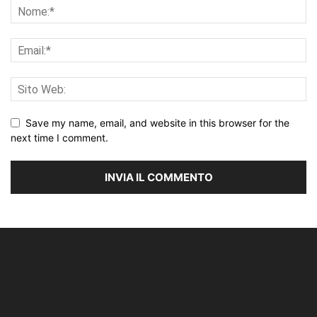
Save my name, email, and website in this browser for the
next time I comment.