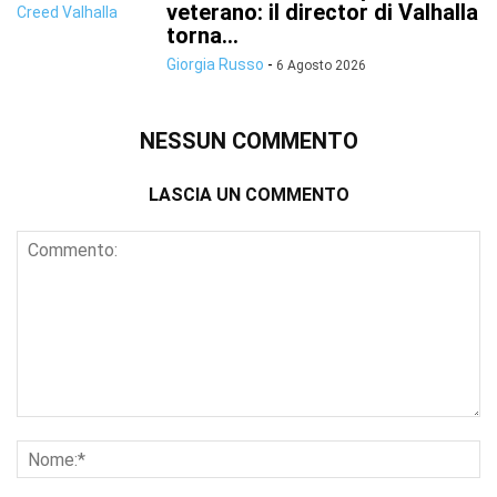
veterano: il director di Valhalla
torna...
Giorgia Russo
-
6 Agosto 2026
NESSUN COMMENTO
LASCIA UN COMMENTO