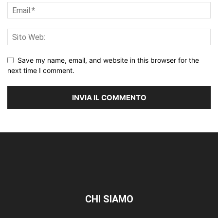
Save my name, email, and website in this browser for the
next time I comment.
CHI SIAMO