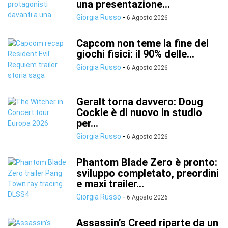
una presentazione...
Giorgia Russo
-
6 Agosto 2026
Capcom non teme la fine dei
giochi fisici: il 90% delle...
Giorgia Russo
-
6 Agosto 2026
Geralt torna davvero: Doug
Cockle è di nuovo in studio
per...
Giorgia Russo
-
6 Agosto 2026
Phantom Blade Zero è pronto:
sviluppo completato, preordini
e maxi trailer...
Giorgia Russo
-
6 Agosto 2026
Assassin’s Creed riparte da un