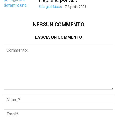
Giorgia Russo
-
7 Agosto 2026
NESSUN COMMENTO
LASCIA UN COMMENTO