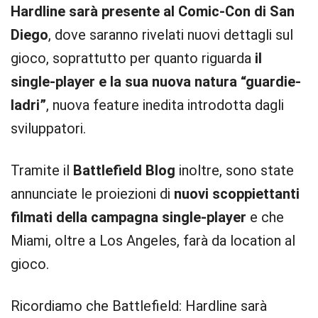
Hardline sarà presente al Comic-Con di San
Diego
, dove saranno rivelati nuovi dettagli sul
gioco, soprattutto per quanto riguarda
il
single-player e la sua nuova natura “guardie-
ladri”
, nuova feature inedita introdotta dagli
sviluppatori.
Tramite il
Battlefield Blog
inoltre, sono state
annunciate le proiezioni di
nuovi scoppiettanti
filmati della campagna single-player
e che
Miami, oltre a Los Angeles, farà da location al
gioco.
Ricordiamo che Battlefield: Hardline sarà