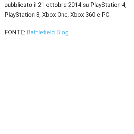
pubblicato il 21 ottobre 2014 su PlayStation 4,
PlayStation 3, Xbox One, Xbox 360 e PC.
FONTE:
Battlefield Blog