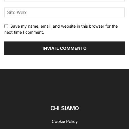
Save my name, email, and website in this browser for the
next time I comment.
CHI SIAMO
Cookie Policy