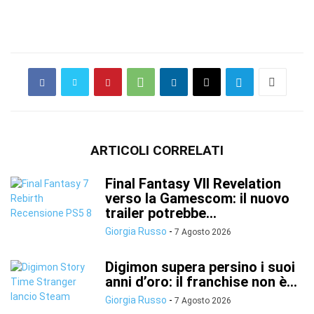
ARTICOLI CORRELATI
Final Fantasy VII Revelation
verso la Gamescom: il nuovo
trailer potrebbe...
Giorgia Russo
-
7 Agosto 2026
Digimon supera persino i suoi
anni d’oro: il franchise non è...
Giorgia Russo
-
7 Agosto 2026