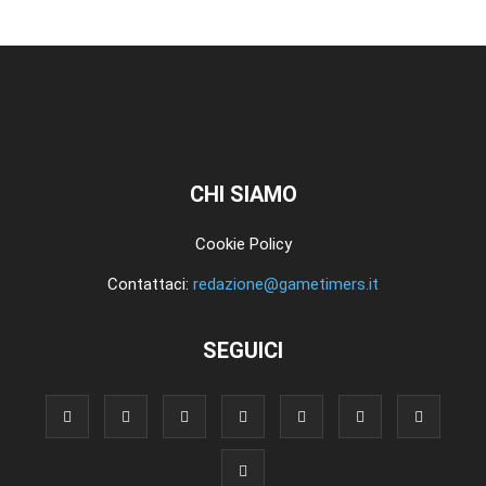
CHI SIAMO
Cookie Policy
Contattaci:
redazione@gametimers.it
SEGUICI