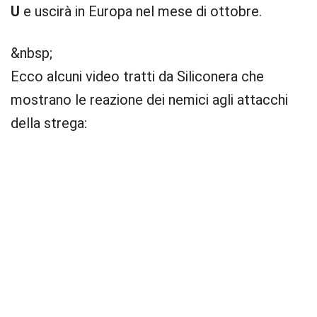
U
e uscirà in Europa nel mese di ottobre.
&nbsp;
Ecco alcuni video tratti da Siliconera che
mostrano le reazione dei nemici agli attacchi
della strega: