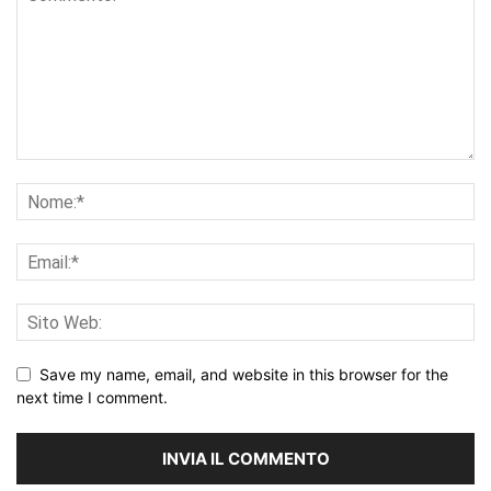
Save my name, email, and website in this browser for the
next time I comment.