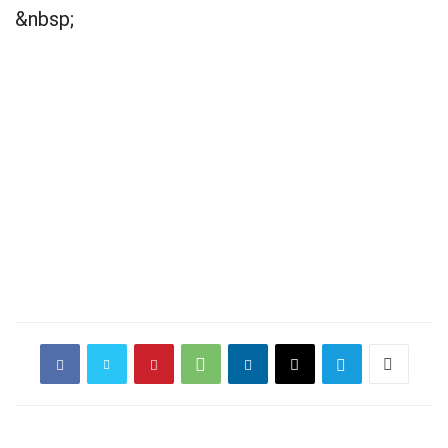
&nbsp;