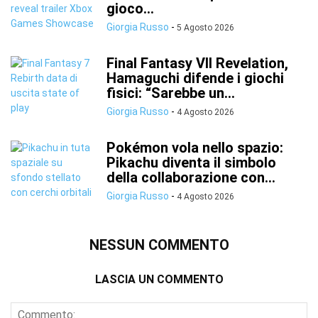
gioco...
Giorgia Russo
-
5 Agosto 2026
Final Fantasy VII Revelation,
Hamaguchi difende i giochi
fisici: “Sarebbe un...
Giorgia Russo
-
4 Agosto 2026
Pokémon vola nello spazio:
Pikachu diventa il simbolo
della collaborazione con...
Giorgia Russo
-
4 Agosto 2026
NESSUN COMMENTO
LASCIA UN COMMENTO