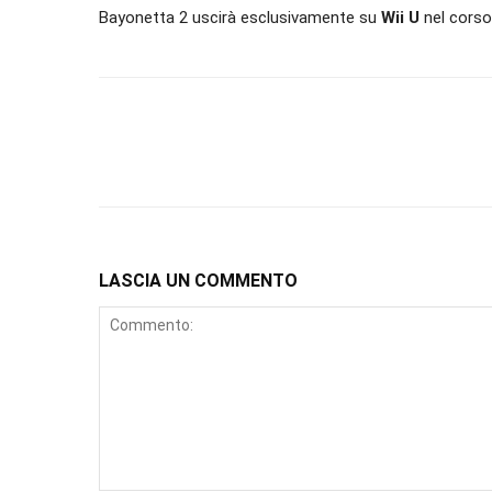
Bayonetta 2 uscirà esclusivamente su
Wii U
nel corso
LASCIA UN COMMENTO