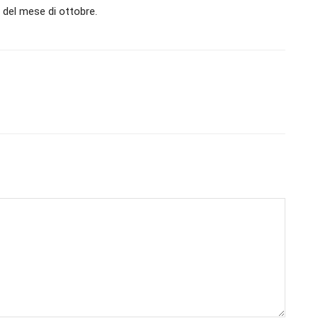
 del mese di ottobre.