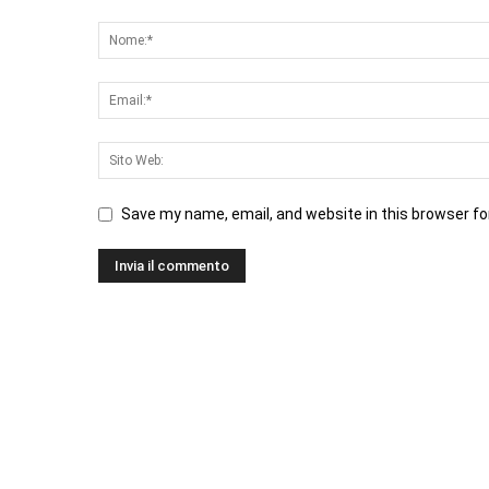
Save my name, email, and website in this browser fo