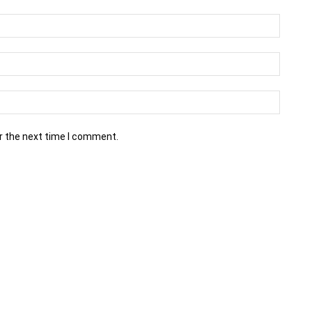
r the next time I comment.