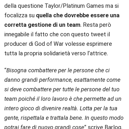
della questione Taylor/Platinum Games ma si
focalizza su
quella che dovrebbe essere una
corretta gestione di un team
. Resta però
innegabile il fatto che con questo tweet il
producer di God of War volesse esprimere
tutta la propria solidarietà verso l’attrice.
“
Bisogna combattere per le persone che ci
danno grandi performance, esattamente come
si deve combattere per tutte le persone del tuo
team poiché il loro lavoro è che permette ad un
intero gioco di divenire realtà. Lotta per la tua
gente, rispettala e trattala bene. In questo modo
potrai fare di nuovo grandi cose
” scrive Barlog.