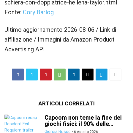
schiera-con-doppiatrice-hellena-taylor.html
Fonte:
Cory Barlog
Ultimo aggiornamento 2026-08-06 / Link di
affiliazione / Immagini da Amazon Product
Advertising API
ARTICOLI CORRELATI
Capcom non teme la fine dei
giochi fisici: il 90% delle...
Giorgia Russo
-
6 Agosto 2026