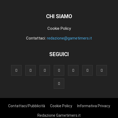
CHI SIAMO
Cookie Policy
Contattaci:
redazione@gametimers.it
SEGUICI
Contattaci/Pubblicità
Cookie Policy
Informativa Privacy
Redazione Gametimers.it