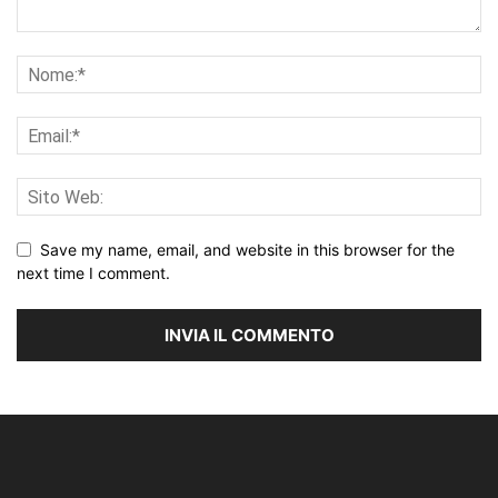
Save my name, email, and website in this browser for the
next time I comment.