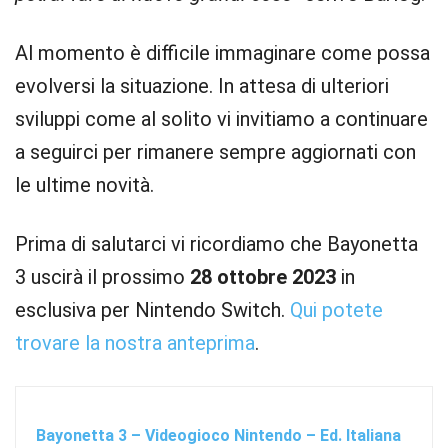
Al momento è difficile immaginare come possa
evolversi la situazione. In attesa di ulteriori
sviluppi come al solito vi invitiamo a continuare
a seguirci per rimanere sempre aggiornati con
le ultime novità.
Prima di salutarci vi ricordiamo che Bayonetta
3 uscirà il prossimo
28 ottobre 2023
in
esclusiva per Nintendo Switch.
Qui potete
trovare la nostra anteprima
.
Bayonetta 3 – Videogioco Nintendo – Ed. Italiana