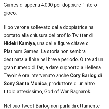
Games di appena 4.000 per doppiare l’intero
gioco.
Il polverone sollevato dalla doppiatrice ha
portato alla chiusura del profilo Twitter di
Hideki Kamiya
, una delle figure chiave di
Platinum Games. La storia non sembra
destinata a finire nel breve periodo. Oltre ad un
gran numero di fan, a dare supporto a Hellena
Tayolr è ora intervenuto anche
Cory Barlog di
Sony Santa Monica
, produttore di un altro
titolo attesissimo, God of War Ragnarok.
Nel suo tweet Barlog non parla direttamente