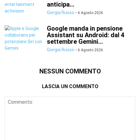
anticipa...
Giorgia Russo
-
6 Agosto 2026
Google manda in pensione
Assistant su Android: dal 4
settembre Gemini...
Giorgia Russo
-
6 Agosto 2026
NESSUN COMMENTO
LASCIA UN COMMENTO