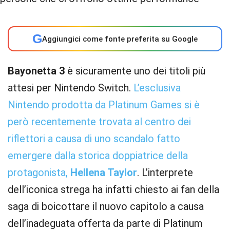
G
Aggiungici come fonte preferita su Google
Bayonetta 3
è sicuramente uno dei titoli più
attesi per Nintendo Switch.
L’esclusiva
Nintendo prodotta da Platinum Games si è
però recentemente trovata al centro dei
riflettori a causa di uno scandalo fatto
emergere dalla storica doppiatrice della
protagonista,
Hellena Taylor
. L’interprete
dell’iconica strega ha infatti chiesto ai fan della
saga di boicottare il nuovo capitolo a causa
dell’inadeguata offerta da parte di Platinum