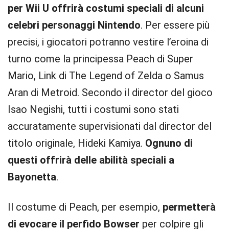
per Wii U offrirà costumi speciali di alcuni
celebri personaggi Nintendo
. Per essere più
precisi, i giocatori potranno vestire l’eroina di
turno come la principessa Peach di Super
Mario, Link di The Legend of Zelda o Samus
Aran di Metroid. Secondo il director del gioco
Isao Negishi, tutti i costumi sono stati
accuratamente supervisionati dal director del
titolo originale, Hideki Kamiya.
Ognuno di
questi offrirà delle abilità speciali a
Bayonetta
.
Il costume di Peach, per esempio,
permetterà
di evocare il perfido Bowser
per colpire gli