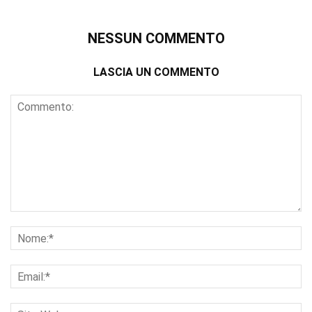
NESSUN COMMENTO
LASCIA UN COMMENTO