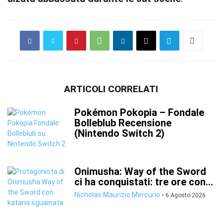
ARTICOLI CORRELATI
Pokémon Pokopia – Fondale
Bolleblub Recensione
(Nintendo Switch 2)
Onimusha: Way of the Sword
ci ha conquistati: tre ore con...
Nicholas Maurizio Mercurio
-
6 Agosto 2026