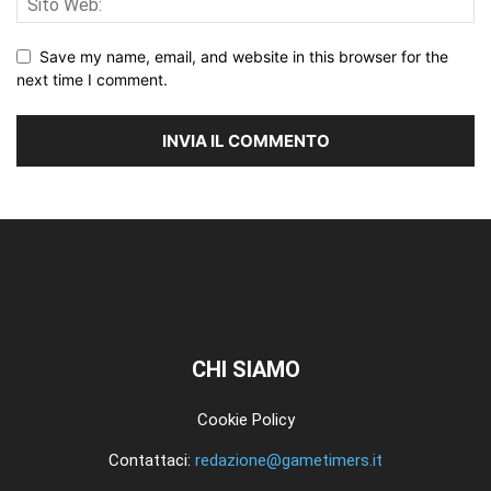
Save my name, email, and website in this browser for the
next time I comment.
CHI SIAMO
Cookie Policy
Contattaci:
redazione@gametimers.it