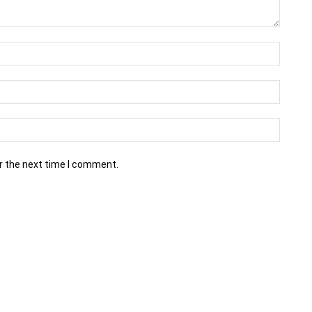
r the next time I comment.