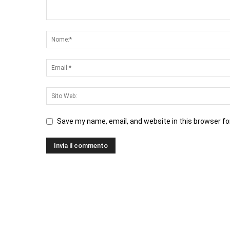
Save my name, email, and website in this browser fo