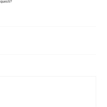
 questi?