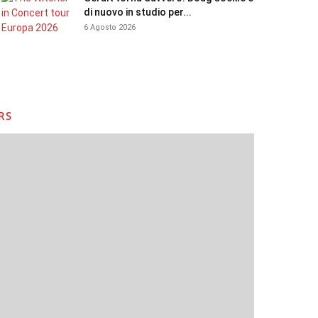
di nuovo in studio per...
6 Agosto 2026
RS