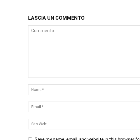
LASCIA UN COMMENTO
Save my name, email, and website in this browser fo