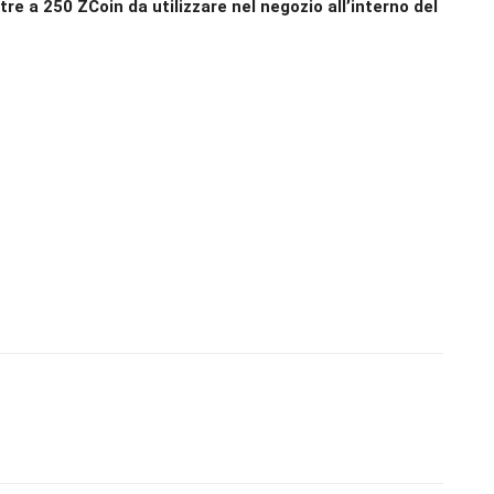
tre a 250 ZCoin da utilizzare nel negozio all’interno del